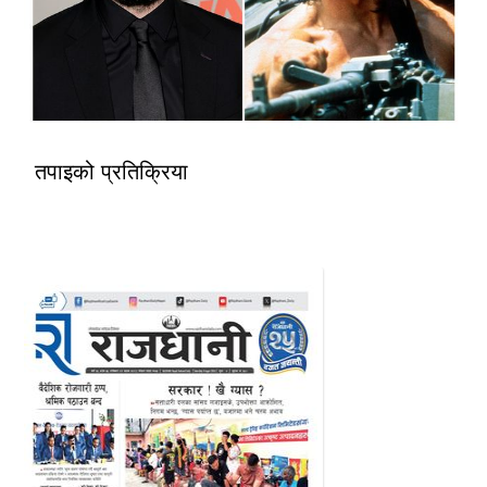
तपाइको प्रतिक्रिया