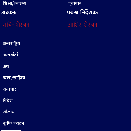
शिक्षा/स्वास्थ्य
पूर्वाधार
अध्यक्ष:
प्रबन्ध निर्देशक:
सचिन शेरचन
आशिस शेरचन
अन्तराष्ट्रिय
अन्तर्वार्ता
अर्थ
कला/साहित्य
समाचार
विदेश
सौजन्य
कृषि/ पर्यटन