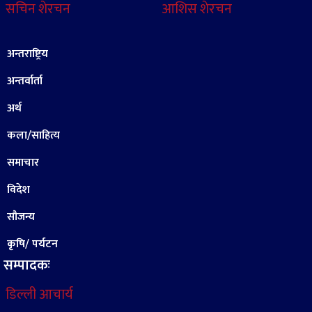
सचिन शेरचन
आशिस शेरचन
अन्तराष्ट्रिय
अन्तर्वार्ता
अर्थ
कला/साहित्य
समाचार
विदेश
सौजन्य
कृषि/ पर्यटन
सम्पादकः
डिल्ली आचार्य