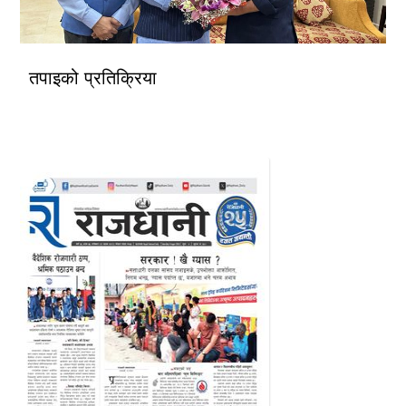
तपाइको प्रतिक्रिया