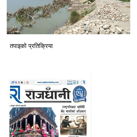
तपाइको प्रतिक्रिया