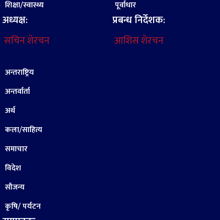
शिक्षा/स्वास्थ्य
पूर्वाधार
अध्यक्ष:
प्रबन्ध निर्देशक:
सचिन शेरचन
आशिस शेरचन
अन्तराष्ट्रिय
अन्तर्वार्ता
अर्थ
कला/साहित्य
समाचार
विदेश
सौजन्य
कृषि/ पर्यटन