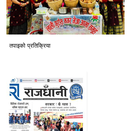
तपाइको प्रतिक्रिया