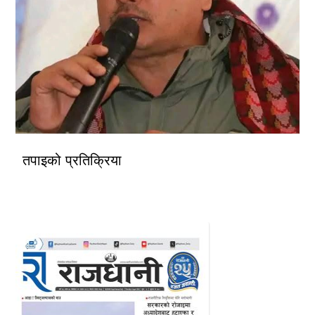
तपाइको प्रतिक्रिया