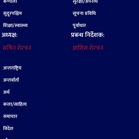
कर्णाली
सुरक्षा/अपराध
सुदूरपश्चिम
सूचना प्रविधि
शिक्षा/स्वास्थ्य
पूर्वाधार
अध्यक्ष:
प्रबन्ध निर्देशक:
सचिन शेरचन
आशिस शेरचन
अन्तराष्ट्रिय
अन्तर्वार्ता
अर्थ
कला/साहित्य
समाचार
विदेश