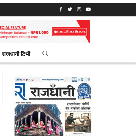
राजधानी टिभी