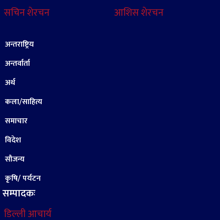
सचिन शेरचन
आशिस शेरचन
अन्तराष्ट्रिय
अन्तर्वार्ता
अर्थ
कला/साहित्य
समाचार
विदेश
सौजन्य
कृषि/ पर्यटन
सम्पादकः
डिल्ली आचार्य