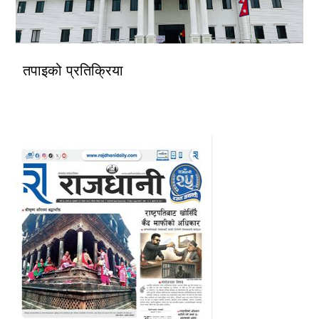
तपाइको प्रतिक्रिया