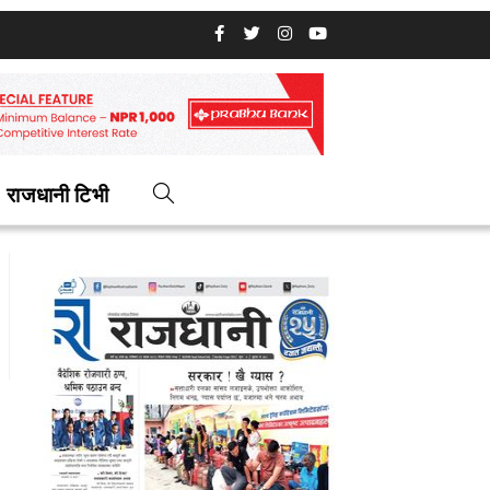
राजधानी टिभी