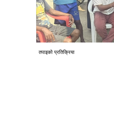
तपाइको प्रतिक्रिया