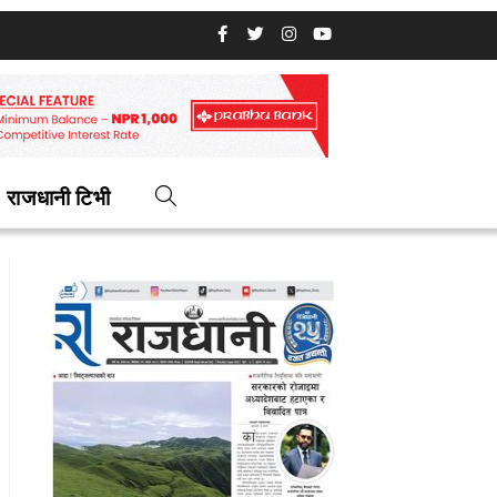
राजधानी टिभी