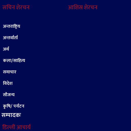
सचिन शेरचन
आशिस शेरचन
अन्तराष्ट्रिय
अन्तर्वार्ता
अर्थ
कला/साहित्य
समाचार
विदेश
सौजन्य
कृषि/ पर्यटन
सम्पादकः
डिल्ली आचार्य