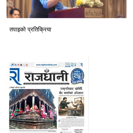
तपाइको प्रतिक्रिया