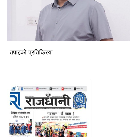
तपाइको प्रतिक्रिया