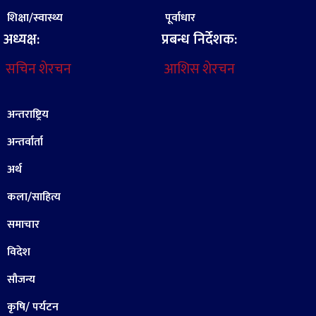
शिक्षा/स्वास्थ्य
पूर्वाधार
अध्यक्ष:
प्रबन्ध निर्देशक:
सचिन शेरचन
आशिस शेरचन
अन्तराष्ट्रिय
अन्तर्वार्ता
अर्थ
कला/साहित्य
समाचार
विदेश
सौजन्य
कृषि/ पर्यटन