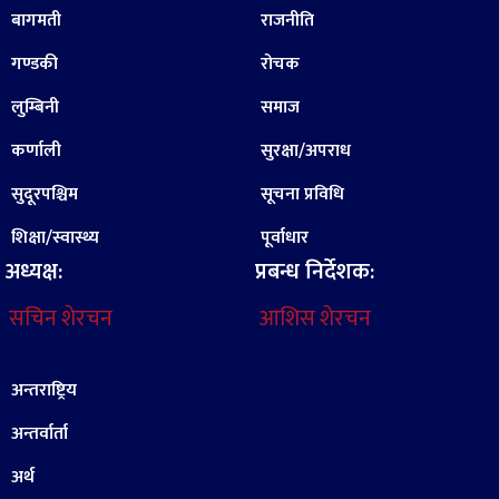
बागमती
राजनीति
गण्डकी
रोचक
लुम्बिनी
समाज
कर्णाली
सुरक्षा/अपराध
सुदूरपश्चिम
सूचना प्रविधि
शिक्षा/स्वास्थ्य
पूर्वाधार
अध्यक्ष:
प्रबन्ध निर्देशक:
सचिन शेरचन
आशिस शेरचन
अन्तराष्ट्रिय
अन्तर्वार्ता
अर्थ