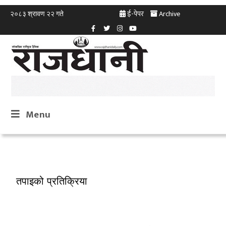
ई-पेपर
Archive
२०८३ श्रावण २२ गते
Menu
तपाइको प्रतिक्रिया