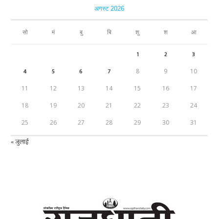
अगस्ट 2026
सो
मं
बु
बि
शु
श
आ
1
2
3
4
5
6
7
8
9
10
11
12
13
14
15
16
17
18
19
20
21
22
23
24
25
26
27
28
29
30
31
« जुलाई