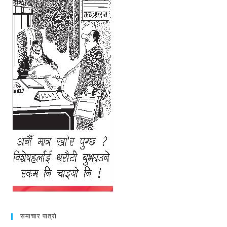
समाचार पात्रो