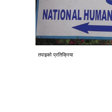
तपाइको प्रतिक्रिया