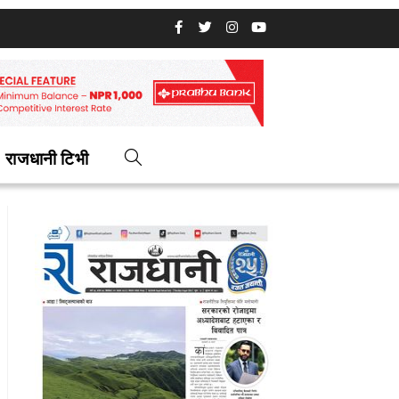
राजधानी टिभी