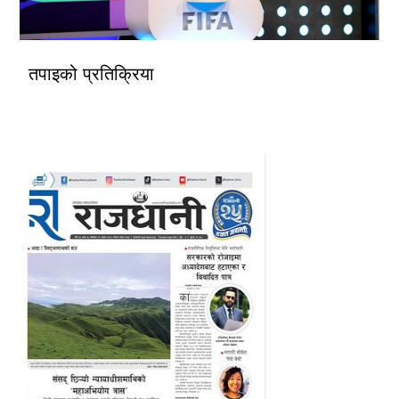
तपाइको प्रतिक्रिया