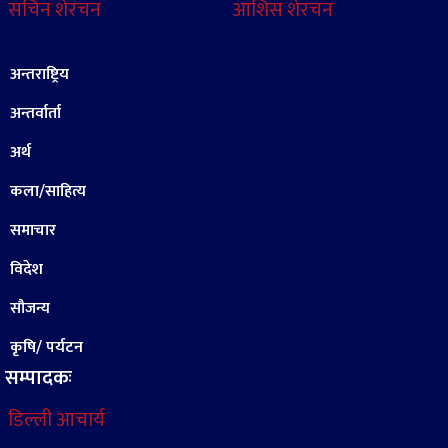
सचिन शेरचन
आशिस शेरचन
अन्तराष्ट्रिय
अन्तर्वार्ता
अर्थ
कला/साहित्य
समाचार
विदेश
सौजन्य
कृषि/ पर्यटन
सम्पादकः
डिल्ली आचार्य