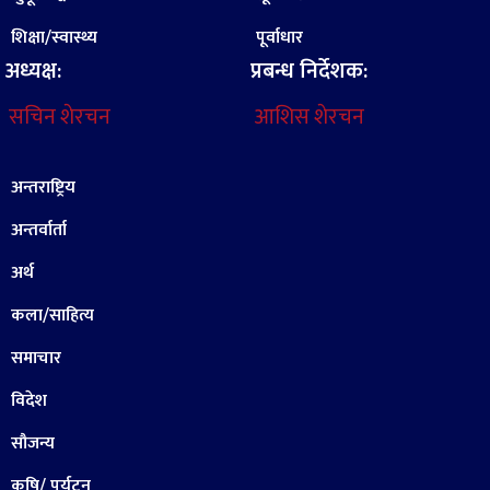
शिक्षा/स्वास्थ्य
पूर्वाधार
अध्यक्ष:
प्रबन्ध निर्देशक:
सचिन शेरचन
आशिस शेरचन
अन्तराष्ट्रिय
अन्तर्वार्ता
अर्थ
कला/साहित्य
समाचार
विदेश
सौजन्य
कृषि/ पर्यटन