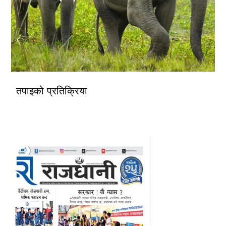
तपाइको प्रतिक्रिया