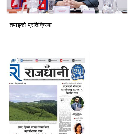
तपाइको प्रतिक्रिया