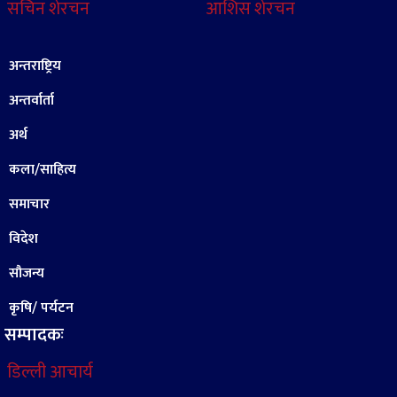
सचिन शेरचन
आशिस शेरचन
अन्तराष्ट्रिय
अन्तर्वार्ता
अर्थ
कला/साहित्य
समाचार
विदेश
सौजन्य
कृषि/ पर्यटन
सम्पादकः
डिल्ली आचार्य