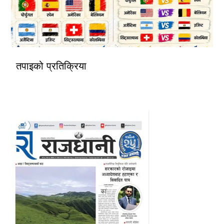
तपाइको प्रतिक्रिया