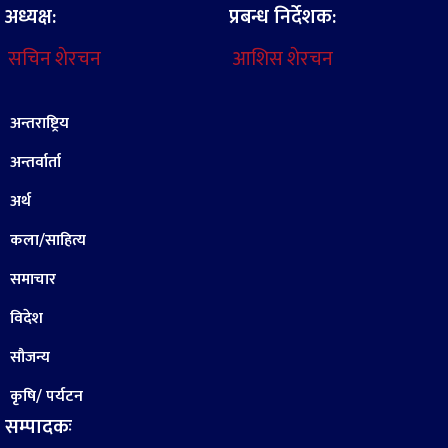
अध्यक्ष:
प्रबन्ध निर्देशक:
सचिन शेरचन
आशिस शेरचन
अन्तराष्ट्रिय
अन्तर्वार्ता
अर्थ
कला/साहित्य
समाचार
विदेश
सौजन्य
कृषि/ पर्यटन
सम्पादकः