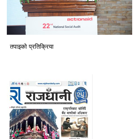
तपाइको प्रतिक्रिया