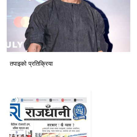
तपाइको प्रतिक्रिया