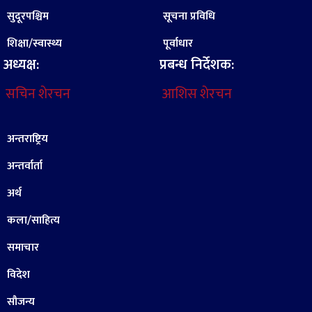
सुदूरपश्चिम
सूचना प्रविधि
शिक्षा/स्वास्थ्य
पूर्वाधार
अध्यक्ष:
प्रबन्ध निर्देशक:
सचिन शेरचन
आशिस शेरचन
अन्तराष्ट्रिय
अन्तर्वार्ता
अर्थ
कला/साहित्य
समाचार
विदेश
सौजन्य