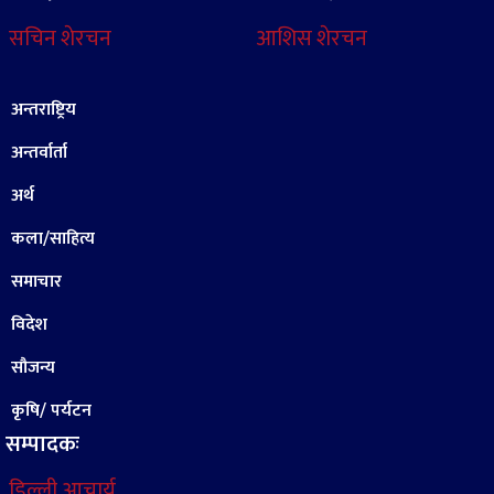
सचिन शेरचन
आशिस शेरचन
अन्तराष्ट्रिय
अन्तर्वार्ता
अर्थ
कला/साहित्य
समाचार
विदेश
सौजन्य
कृषि/ पर्यटन
सम्पादकः
डिल्ली आचार्य