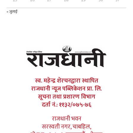
« जुलाई
स्व. महेन्द्र शेरचनद्वारा स्थापित
राजधानी न्यूज पब्लिकेशन प्रा. लि.
सूचना तथा प्रशारण विभाग
दर्ता नं.: ११३२/०७५-७६
राजधानी भवन
सरस्वती नगर, चाबहिल,