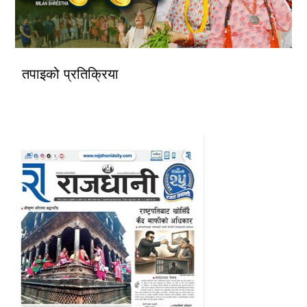
तपाइको प्रतिक्रिया