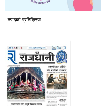
तपाइको प्रतिक्रिया