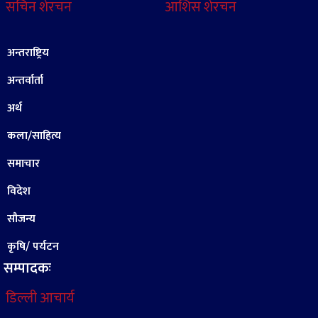
सचिन शेरचन
आशिस शेरचन
अन्तराष्ट्रिय
अन्तर्वार्ता
अर्थ
कला/साहित्य
समाचार
विदेश
सौजन्य
कृषि/ पर्यटन
सम्पादकः
डिल्ली आचार्य