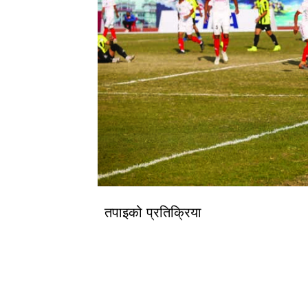
तपाइको प्रतिक्रिया