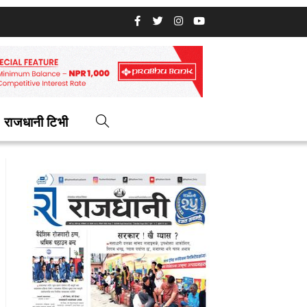
राजधानी टिभी