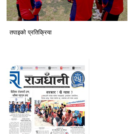
तपाइको प्रतिक्रिया