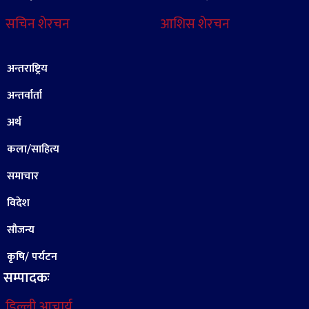
सचिन शेरचन
आशिस शेरचन
अन्तराष्ट्रिय
अन्तर्वार्ता
अर्थ
कला/साहित्य
समाचार
विदेश
सौजन्य
कृषि/ पर्यटन
सम्पादकः
डिल्ली आचार्य