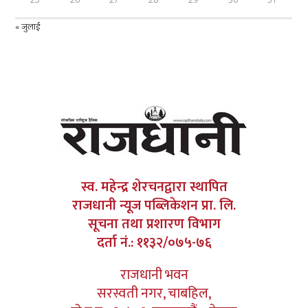
« जुलाई
स्व. महेन्द्र शेरचनद्वारा स्थापित
राजधानी न्यूज पब्लिकेशन प्रा. लि.
सूचना तथा प्रशारण विभाग
दर्ता नं.: ११३२/०७५-७६
राजधानी भवन
सरस्वती नगर, चाबहिल,