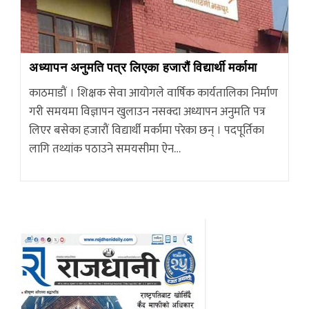
अध्यापन अनुमति पत्र लिएका हजारौं विद्यार्थी मर्कामा
काठमाडौं । शिक्षक सेवा आयोगले वार्षिक कार्यतालिका निर्माण
गरी समयमा विज्ञापन खुलाउन नसक्दा अध्यापन अनुमति पत्र
लिएर बसेका हजारौं विद्यार्थी मर्कामा परेका छन् । पदपूर्तिका
लागि तथ्यांक पठाउने समयसीमा ऐन…