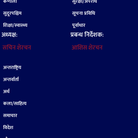
कर्णाली
सुरक्षा/अपराध
सुदूरपश्चिम
सूचना प्रविधि
शिक्षा/स्वास्थ्य
पूर्वाधार
अध्यक्ष:
प्रबन्ध निर्देशक:
सचिन शेरचन
आशिस शेरचन
अन्तराष्ट्रिय
अन्तर्वार्ता
अर्थ
कला/साहित्य
समाचार
विदेश