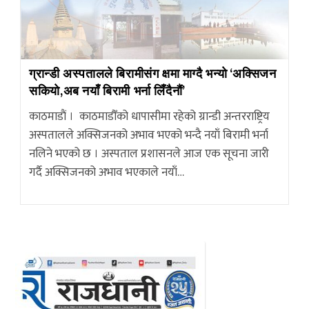
ग्रान्डी अस्पतालले बिरामीसंग क्षमा माग्दै भन्याे ‘अक्सिजन
सकियाे,अब नयाँ बिरामी भर्ना लिँदैनाैं’
काठमाडाैं । काठमाडौँको धापासीमा रहेको ग्रान्डी अन्तरराष्ट्रिय
अस्पतालले अक्सिजनको अभाव भएको भन्दै नयाँ बिरामी भर्ना
नलिने भएको छ । अस्पताल प्रशासनले आज एक सूचना जारी
गर्दै अक्सिजनको अभाव भएकाले नयाँ…