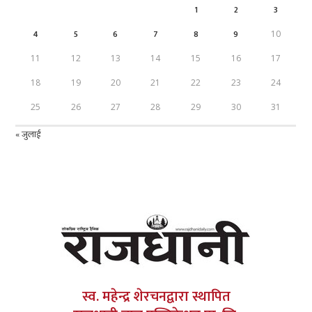
1
2
3
4
5
6
7
8
9
10
11
12
13
14
15
16
17
18
19
20
21
22
23
24
25
26
27
28
29
30
31
« जुलाई
स्व. महेन्द्र शेरचनद्वारा स्थापित