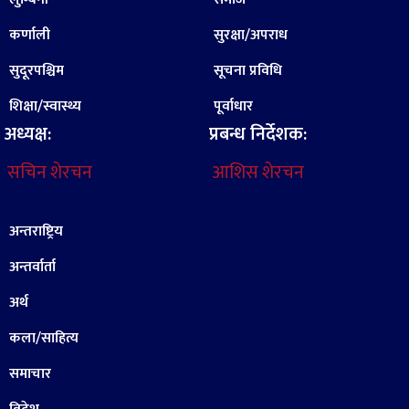
कर्णाली
सुरक्षा/अपराध
सुदूरपश्चिम
सूचना प्रविधि
शिक्षा/स्वास्थ्य
पूर्वाधार
अध्यक्ष:
प्रबन्ध निर्देशक:
सचिन शेरचन
आशिस शेरचन
अन्तराष्ट्रिय
अन्तर्वार्ता
अर्थ
कला/साहित्य
समाचार