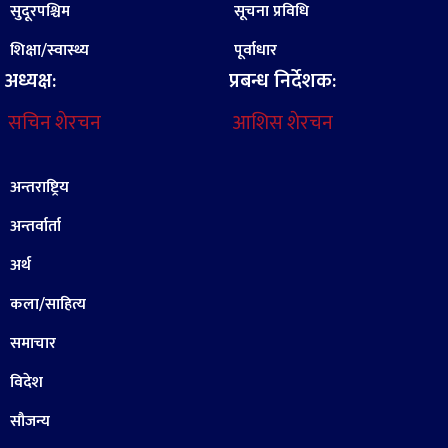
सुदूरपश्चिम
सूचना प्रविधि
शिक्षा/स्वास्थ्य
पूर्वाधार
अध्यक्ष:
प्रबन्ध निर्देशक:
सचिन शेरचन
आशिस शेरचन
अन्तराष्ट्रिय
अन्तर्वार्ता
अर्थ
कला/साहित्य
समाचार
विदेश
सौजन्य