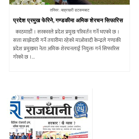
तस्विर : बाह्रखरी डटकमबाट
प्रदेश प्रमुख फेरिने, गण्डकीमा अमिक शेरचन सिफारिस
काठमाडौं । सरकारले प्रदेश प्रमुख परिवर्तन गर्ने भएको छ ।
सत्ता साझेदारी गर्ने तयारीमा रहेको माओवादी केन्द्रले गण्डकी
प्रदेश प्रमुखमा नेता अमिक शेरचनलाई नियुक्त गर्न सिफारिस
गरेको छ ।…