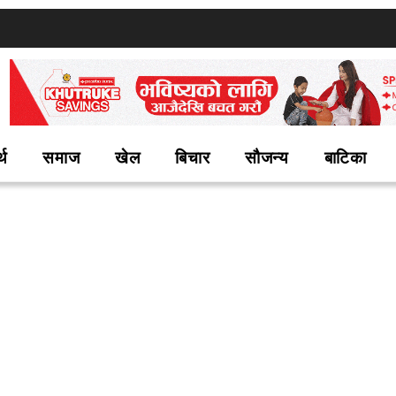
्थ
समाज
खेल
बिचार
सौजन्य
बाटिका