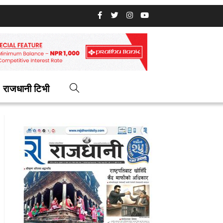
राजधानी टिभी