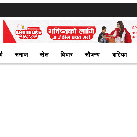
्थ
समाज
खेल
बिचार
सौजन्य
बाटिका