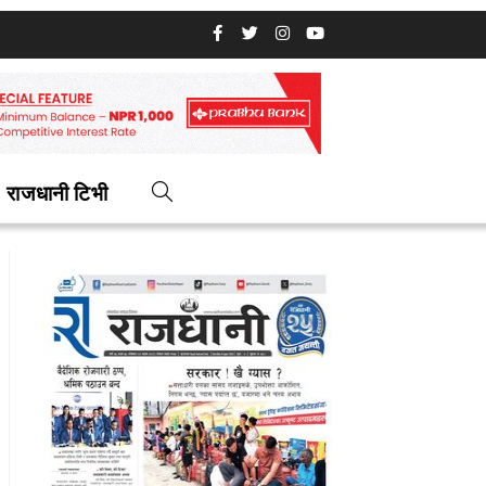
राजधानी टिभी