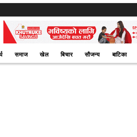
्थ
समाज
खेल
बिचार
सौजन्य
बाटिका