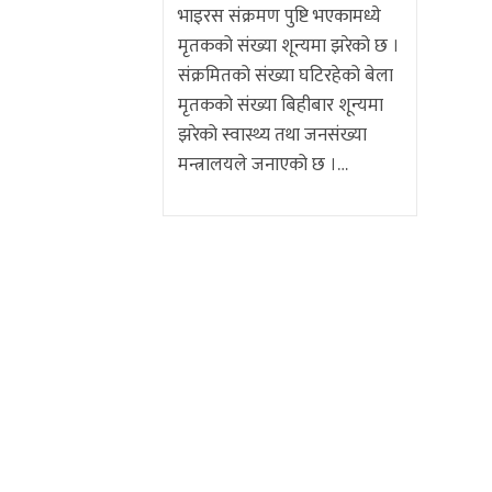
भाइरस संक्रमण पुष्टि भएकामध्ये
मृतकको संख्या शून्यमा झरेको छ ।
संक्रमितको संख्या घटिरहेको बेला
मृतकको संख्या बिहीबार शून्यमा
झरेको स्वास्थ्य तथा जनसंख्या
मन्त्रालयले जनाएको छ ।…