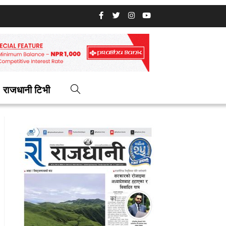
राजधानी टिभी