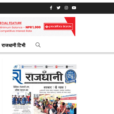
राजधानी टिभी