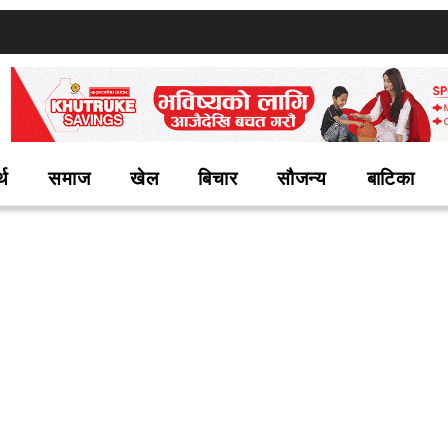
्थ
समाज
खेल
बिचार
सौजन्य
बाटिका