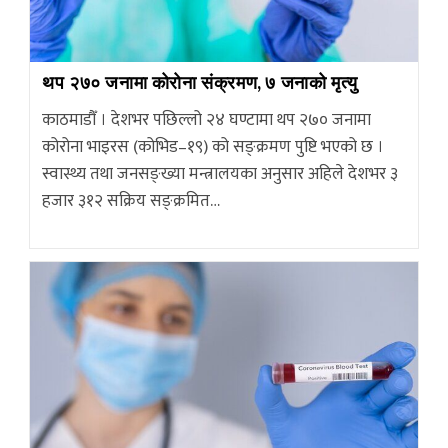
थप २७० जनामा कोरोना संक्रमण, ७ जनाको मृत्यु
काठमाडौँ । देशभर पछिल्लो २४ घण्टामा थप २७० जनामा
कोरोना भाइरस (कोभिड–१९) को सङ्क्रमण पुष्टि भएको छ ।
स्वास्थ्य तथा जनसङ्ख्या मन्त्रालयका अनुसार अहिले देशभर ३
हजार ३१२ सक्रिय सङ्क्रमित…