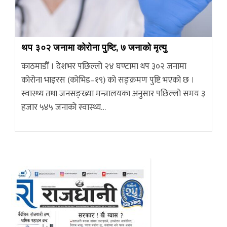
थप ३०२ जनामा कोरोना पुष्टि, ७ जनाको मृत्यु
काठमाडौँ । देशभर पछिल्लो २४ घण्टामा थप ३०२ जनामा
कोरोना भाइरस (कोभिड–१९) को सङ्क्रमण पुष्टि भएको छ ।
स्वास्थ्य तथा जनसङ्ख्या मन्त्रालयका अनुसार पछिल्लो समय ३
हजार ५४५ जनाको स्वास्थ्य…