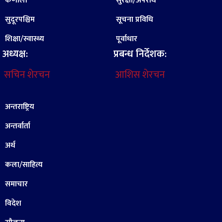
कर्णाली
सुरक्षा/अपराध
सुदूरपश्चिम
सूचना प्रविधि
शिक्षा/स्वास्थ्य
पूर्वाधार
अध्यक्ष:
प्रबन्ध निर्देशक:
सचिन शेरचन
आशिस शेरचन
अन्तराष्ट्रिय
अन्तर्वार्ता
अर्थ
कला/साहित्य
समाचार
विदेश