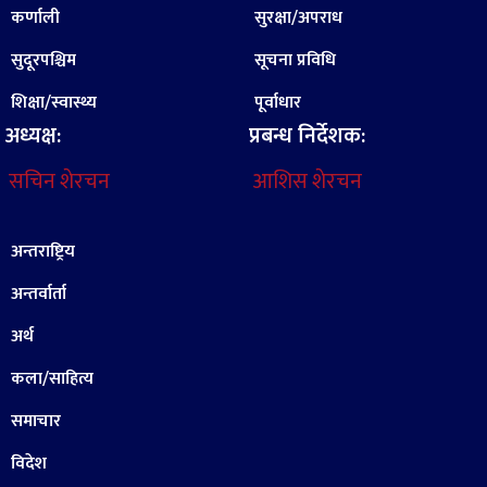
कर्णाली
सुरक्षा/अपराध
सुदूरपश्चिम
सूचना प्रविधि
शिक्षा/स्वास्थ्य
पूर्वाधार
अध्यक्ष:
प्रबन्ध निर्देशक:
सचिन शेरचन
आशिस शेरचन
अन्तराष्ट्रिय
अन्तर्वार्ता
अर्थ
कला/साहित्य
समाचार
विदेश