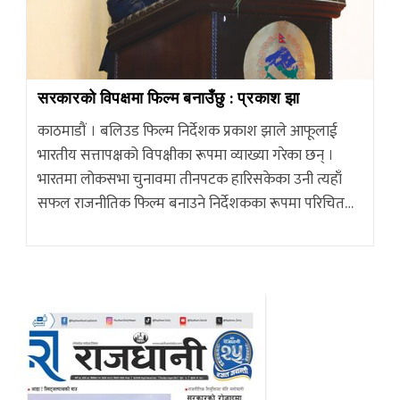
सरकारको विपक्षमा फिल्म बनाउँछु : प्रकाश झा
काठमाडौं । बलिउड फिल्म निर्देशक प्रकाश झाले आफूलाई
भारतीय सत्तापक्षको विपक्षीका रूपमा व्याख्या गरेका छन् ।
भारतमा लोकसभा चुनावमा तीनपटक हारिसकेका उनी त्यहाँ
सफल राजनीतिक फिल्म बनाउने निर्देशकका रूपमा परिचित…