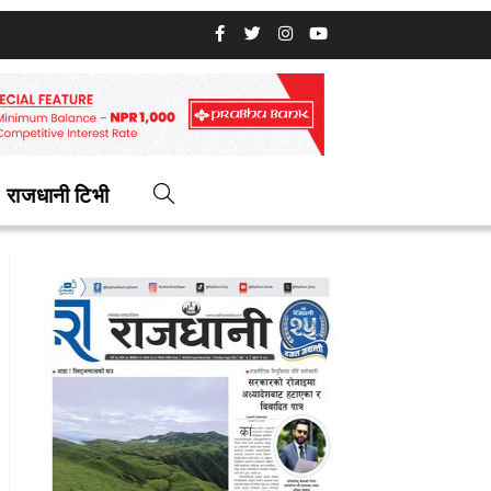
राजधानी टिभी