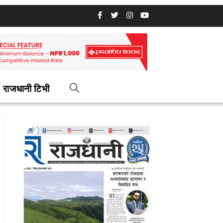
राजधानी टिभी