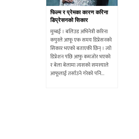
फिल्म र प्रेमका कारण करिना
डिप्रेसनको सिकार
मुम्बई । बलिउड अभिनेत्री करिना
कपुरले आफू एक समय डिप्रेसनको
सिकार भएको बताएकी छिन् । त्यो
डिप्रेशन पछि आफु कमजोर भएको
र बेला बेलामा त्यसको समस्याले
आफूलाई तर्साउने गरेको पनि…