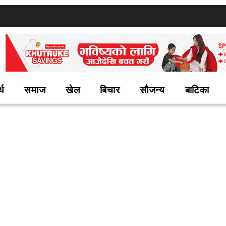
्थ
समाज
खेल
बिचार
सौजन्य
बाटिका