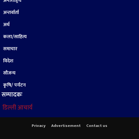
अन्तराष्ट्रिय
अन्तर्वार्ता
अर्थ
कला/साहित्य
समाचार
विदेश
सौजन्य
कृषि/ पर्यटन
सम्पादकः
डिल्ली आचार्य
Privacy
Advertisement
Contact us