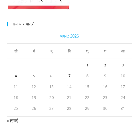
समाचार पात्रो
अगस्ट 2026
सो
मं
बु
बि
शु
श
आ
1
2
3
4
5
6
7
8
9
10
11
12
13
14
15
16
17
18
19
20
21
22
23
24
25
26
27
28
29
30
31
« जुलाई