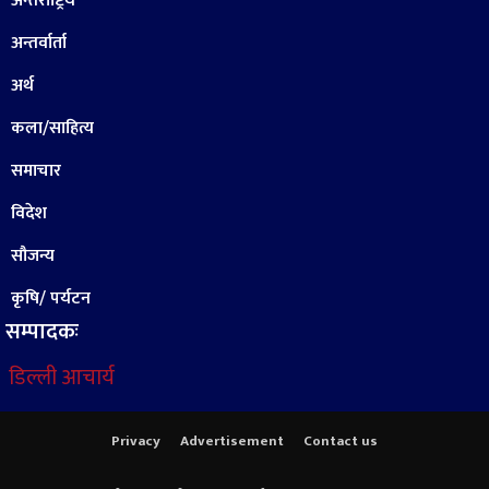
अन्तराष्ट्रिय
अन्तर्वार्ता
अर्थ
कला/साहित्य
समाचार
विदेश
सौजन्य
कृषि/ पर्यटन
सम्पादकः
डिल्ली आचार्य
Privacy
Advertisement
Contact us