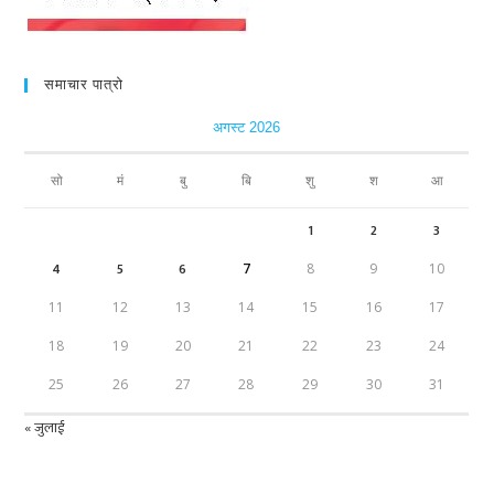
समाचार पात्रो
अगस्ट 2026
सो
मं
बु
बि
शु
श
आ
1
2
3
4
5
6
7
8
9
10
11
12
13
14
15
16
17
18
19
20
21
22
23
24
25
26
27
28
29
30
31
« जुलाई