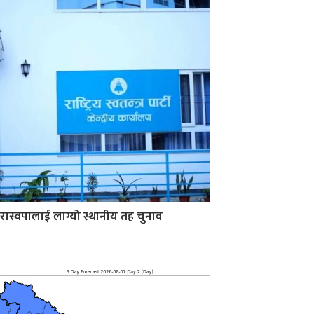
रास्वपालाई लाग्यो स्थानीय तह चुनाव