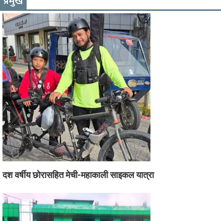
प्रमुख
दश वर्षीय छोरासहित मेची-महाकाली साइकल यात्रा