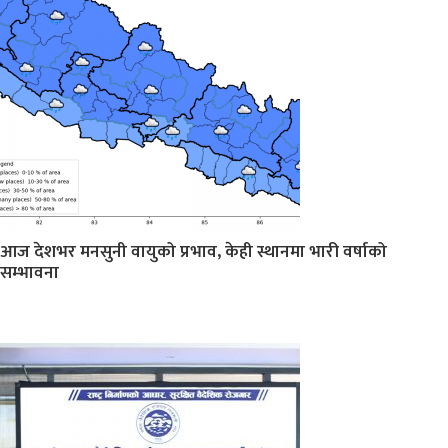
आज देशभर मनसुनी वायुको प्रभाव, केही स्थानमा भारी वर्षाको
सम्भावना