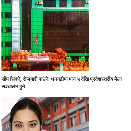
सीप सिक्ने, रोजगारी पाउने: धनगढीमा माघ ५ देखि प्रदेशस्तरीय मेला
सञ्चालन हुने