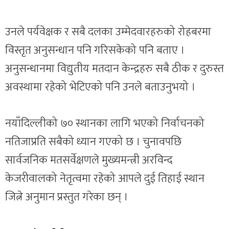
उनले पर्यवेक्षक र सबै दलका उम्मेदवारहरुको रोहबरमा
विस्तृत अनुसन्धान पनि गरिसकेको पनि बताए ।
अनुसन्धानमा विद्युतीय मतदान केन्द्रहरु सबै ठीक र दुरुस्त
अवस्थामा रहेको भेटिएको पनि उनले बताउनुभयो ।
नयाँदिल्लीको ७० स्थानका लागि भएको निर्वाचनको
नतिजाप्रति सबैको ध्यान गएको छ । चुनावपछि
सार्वजनिक मतसर्वेक्षणले मुख्यमन्त्री अरविन्द
केजरीवालको नेतृत्वमा रहेको आपले दुई तिहाई स्थान
जित्ने अनुमान प्रस्तुत गरेका छन् ।