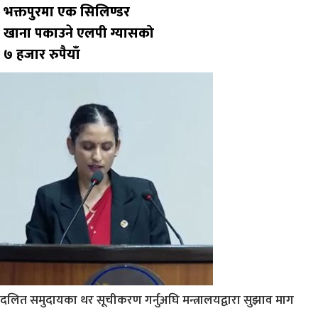
भक्तपुरमा एक सिलिण्डर
खाना पकाउने एलपी ग्यासको
७ हजार रुपैयाँ
दलित समुदायका थर सूचीकरण गर्नुअघि मन्त्रालयद्वारा सुझाव माग