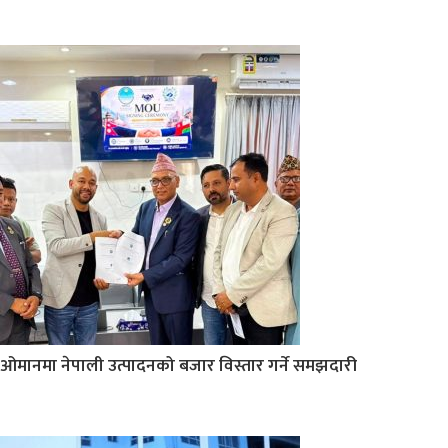
ओमानमा नेपाली उत्पादनको बजार विस्तार गर्ने समझदारी