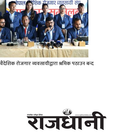
वैदेशिक रोजगार व्यवसायीद्वारा श्रमिक पठाउन बन्द