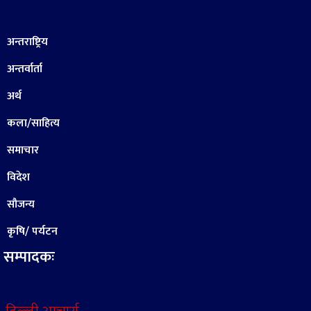
अन्तराष्ट्रिय
अन्तर्वार्ता
अर्थ
कला/साहित्य
समाचार
विदेश
सौजन्य
कृषि/ पर्यटन
सम्पादकः