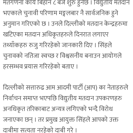
मतगणना कार्य बिहान ८ बजे शुरु हुनेछ । विद्युतीय मतदान
भएकाले चुनावी परिणाम मङ्गलबार नै सार्वजनिक हुने
अनुमान गरिएको छ । उनले दिल्लीको मतदान केन्द्रहरुमा
खटिएका मतदान अधिकृतहरुले दिनरात लगाएर
तथ्याँकहरु रुजु गरिरहेको जानकारी दिए । सिंहले
चुनावको नतिजा स्वच्छ र विश्वसनीय बनाउन आयोगले
हरसम्भव प्रयास गरिरहेको बताए ।
दिल्लीको सत्तारुढ आम आदमी पार्टी (आप) का नेताहरुले
निर्वाचन समाप्त भएपछि विद्युतीय मतदान उपकरणहरु
अनधिकृत तरिकाबाट अन्यत्र लगिएको भन्दै विरोध
जनाएका छन् । तर प्रमुख आयुक्त सिंहले आपको उक्त
दाबीमा सत्यता नरहेको दाबी गरे ।