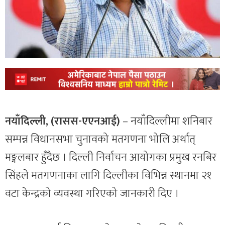
नयाँदिल्ली, (रासस-एएनआई)
– नयाँदिल्लीमा शनिबार
सम्पन्न विधानसभा चुनावको मतगणना भोलि अर्थात्
मङ्गलबार हुँदैछ । दिल्ली निर्वाचन आयोगका प्रमुख रनबिर
सिंहले मतगणनाका लागि दिल्लीका विभिन्न स्थानमा २१
वटा केन्द्रको व्यवस्था गरिएको जानकारी दिए ।