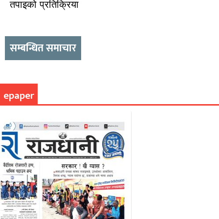
तपाइको प्रतिक्रिया
सम्बन्धित समाचार
epaper