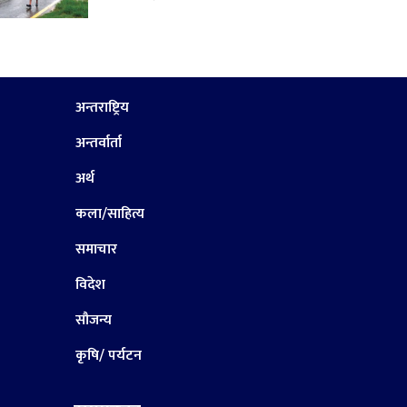
अन्तराष्ट्रिय
अन्तर्वार्ता
अर्थ
कला/साहित्य
समाचार
विदेश
सौजन्य
कृषि/ पर्यटन