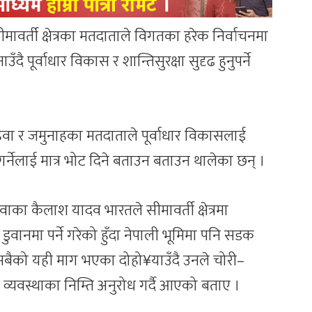
सीमावर्ती क्षेत्रका मतदाताले विगतका हरेक निर्वाचनमा
 पूर्वाधार विकास र शान्तिसुरक्षा सुदृढ हुनुपर्ने
िप्रहवा र जमुनाहका मतदाताले पूर्वाधार विकासलाई
गर्नेलाई मात्र भोट दिने बताउन बताउन थालेका छन् ।
का कैलाश यादव भारतले सीमावर्ती क्षेत्रमा
वानमा पर्ने गरेको हुँदा नेपाली भूमिमा पनि सडक
वाका सबैको यही माग भएका दोहो¥याउँदै उनले चोरी–
 व्यवस्थाका निम्ति अनुरोध गर्दै आएको बताए ।