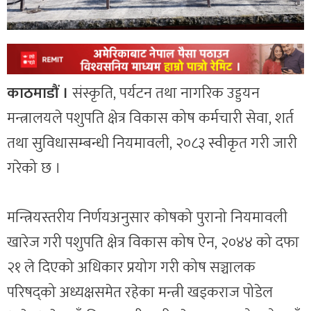
काठमाडौं ।
संस्कृति, पर्यटन तथा नागरिक उड्डयन
मन्त्रालयले पशुपति क्षेत्र विकास कोष कर्मचारी सेवा, शर्त
तथा सुविधासम्बन्धी नियमावली, २०८३ स्वीकृत गरी जारी
गरेको छ ।
मन्त्रियस्तरीय निर्णयअनुसार कोषको पुरानो नियमावली
खारेज गरी पशुपति क्षेत्र विकास कोष ऐन, २०४४ को दफा
२१ ले दिएको अधिकार प्रयोग गरी कोष सञ्चालक
परिषद्को अध्यक्षसमेत रहेका मन्त्री खड्कराज पोडेल