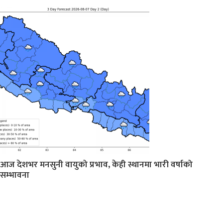
आज देशभर मनसुनी वायुको प्रभाव, केही स्थानमा भारी वर्षाको
सम्भावना