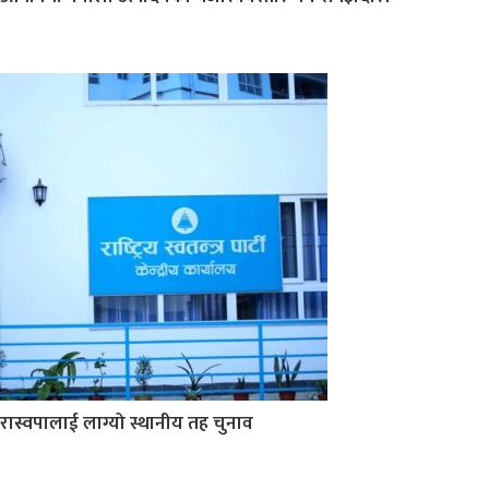
रास्वपालाई लाग्यो स्थानीय तह चुनाव