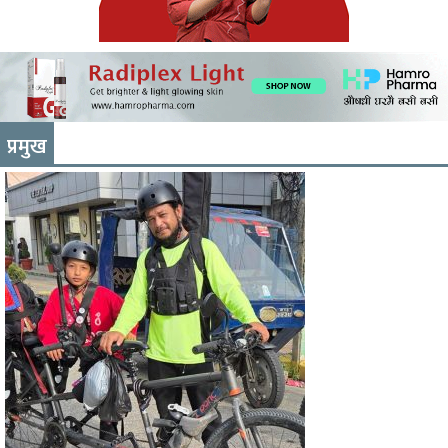
प्रमुख