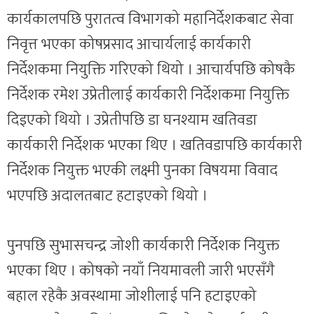
कार्यकालपछि पुरातत्व विभागको महानिर्देशकबाट सेवा
निवृत्त भएका कोषप्रसाद आचार्यलाई कार्यकारी
निर्देशकमा नियुक्ति गरिएको थियो । आचार्यपछि कोषकै
निर्देशक रमेश उप्रेतीलाई कार्यकारी निर्देशकमा नियुक्ति
दिइएको थियो । उप्रेतीपछि डा घनश्याम खतिवडा
कार्यकारी निर्देशक भएका थिए । खतिवडापछि कार्यकारी
निर्देशक नियुक्त भएकी लक्ष्मी पुनका विषयमा विवाद
भएपछि अदालतबाट हटाइएको थियो ।
पुनपछि सुभासचन्द्र जोशी कार्यकारी निर्देशक नियुक्त
भएका थिए । कोषको नयाँ नियमावली जारी भएसँगै
बहाल रहेकै अवस्थामा जोशीलाई पनि हटाइएको