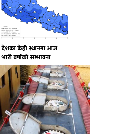
देशका केही स्थानमा आज
भारी वर्षाको सम्भावना