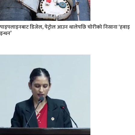
पाइपलाइनबाट डिजेल, पेट्रोल आउन थालेपछि चोरीको निसाना ‘हवाइ
इन्धन’