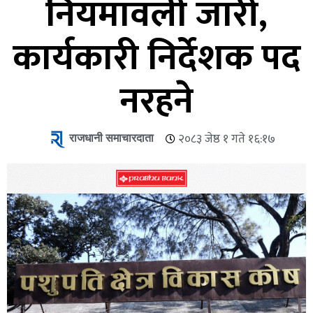
नियमावली जारी,
कार्यकारी निर्देशक पद
नरहने
राजधानी समाचारदाता
२०८३ जेष्ठ १ गते १६:१७