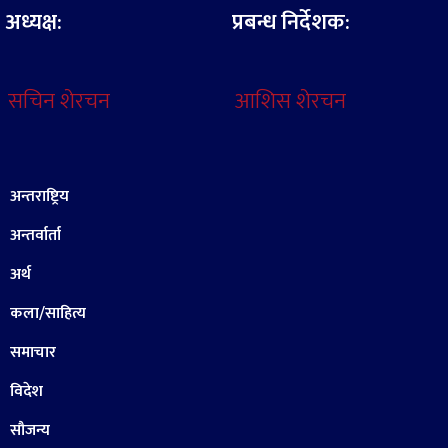
अध्यक्ष:
प्रबन्ध निर्देशक:
सचिन शेरचन
आशिस शेरचन
अन्तराष्ट्रिय
अन्तर्वार्ता
अर्थ
कला/साहित्य
समाचार
विदेश
सौजन्य