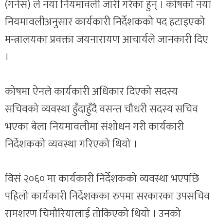
(गनेस) ले नयाँ नियमावली जारी गरेका हुन् । कोषको नयाँ
नियमावलीअनुसार कार्यकारी निर्देशकको पद हटाइएको
मन्त्रालयका प्रवक्ता जयनारायण आचार्यले जानकारी दिए
।
कोषमा ऐनले कार्यकारी अधिकार दिएको सदस्य
सचिवको व्यवस्था हुँदाहुँदै वसन्त चौधरी सदस्य सचिव
भएका बेला नियमावलीमा संशोधन गरी कार्यकारी
निर्देशकको व्यवस्था गरिएको थियो ।
विसं २०६० मा कार्यकारी निर्देशकको व्यवस्था भएपछि
पहिलो कार्यकारी निर्देशकका रुपमा सरकारका उपसचिव
रामशरण चिमौरियालाई तोकिएको थियो । उनको