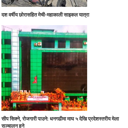
दश वर्षीय छोरासहित मेची-महाकाली साइकल यात्रा
सीप सिक्ने, रोजगारी पाउने: धनगढीमा माघ ५ देखि प्रदेशस्तरीय मेला
सञ्चालन हुने