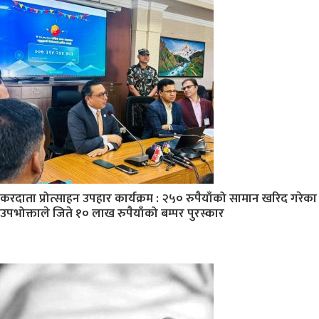
करदाता प्रोत्साहन उपहार कार्यक्रम : २५० रुपैयाँको सामान खरिद गरेका
उपभोक्ताले जिते १० लाख रुपैयाँको बम्पर पुरस्कार