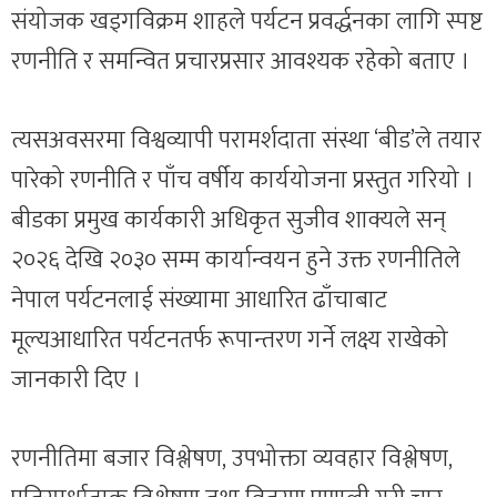
संयोजक खड्गविक्रम शाहले पर्यटन प्रवर्द्धनका लागि स्पष्ट
रणनीति र समन्वित प्रचारप्रसार आवश्यक रहेको बताए ।
त्यसअवसरमा विश्वव्यापी परामर्शदाता संस्था ‘बीड’ले तयार
पारेको रणनीति र पाँच वर्षीय कार्ययोजना प्रस्तुत गरियो ।
बीडका प्रमुख कार्यकारी अधिकृत सुजीव शाक्यले सन्
२०२६ देखि २०३० सम्म कार्यान्वयन हुने उक्त रणनीतिले
नेपाल पर्यटनलाई संख्यामा आधारित ढाँचाबाट
मूल्यआधारित पर्यटनतर्फ रूपान्तरण गर्ने लक्ष्य राखेको
जानकारी दिए ।
रणनीतिमा बजार विश्लेषण, उपभोक्ता व्यवहार विश्लेषण,