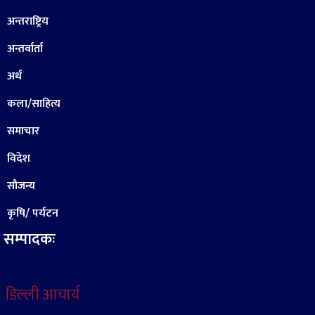
अन्तराष्ट्रिय
अन्तर्वार्ता
अर्थ
कला/साहित्य
समाचार
विदेश
सौजन्य
कृषि/ पर्यटन
सम्पादकः
डिल्ली आचार्य