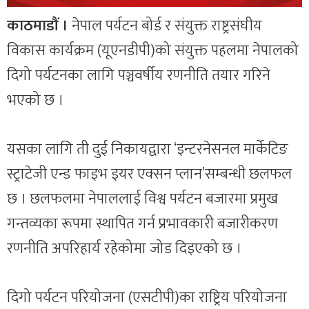
काठमाडौं ।
नेपाल पर्यटन बोर्ड र संयुक्त राष्ट्रसंघीय
विकास कार्यक्रम (यूएनडीपी)को संयुक्त पहलमा नेपालको
दिगो पर्यटनका लागि पञ्चवर्षीय रणनीति तयार गरिने
भएको छ ।
यसका लागि ती दुई निकायद्वारा ‘इन्टरनेसनल मार्केटिङ
स्ट्राटेजी एन्ड फाइभ इयर एक्सन प्लान’सम्बन्धी छलफल
छ । छलफलमा नेपाललाई विश्व पर्यटन बजारमा प्रमुख
गन्तव्यका रूपमा स्थापित गर्न प्रभावकारी बजारीकरण
रणनीति अपरिहार्य रहेकोमा जोड दिइएको छ ।
दिगो पर्यटन परियोजना (एसटीपी)का राष्ट्रिय परियोजना