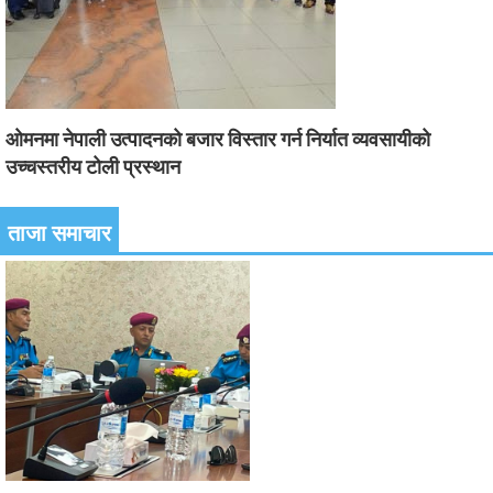
ओमनमा नेपाली उत्पादनको बजार विस्तार गर्न निर्यात व्यवसायीको
उच्चस्तरीय टोली प्रस्थान
ताजा समाचार