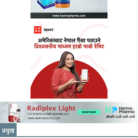
प्रमुख