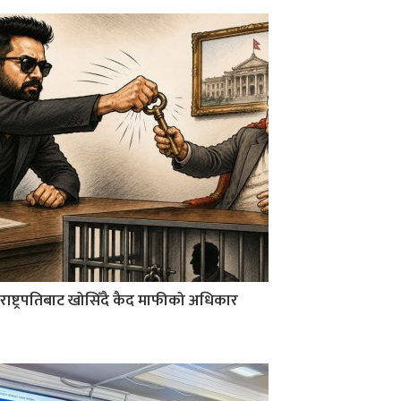
राष्ट्रपतिबाट खोसिँदै कैद माफीको अधिकार