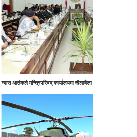
ग्यास आतंकले मन्त्रिपरिषद् कार्यालयमा खैलाबैला