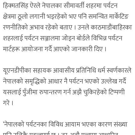
हिक्मतसिंह ऐरले नेपालका सीमावर्ती शहरमा पर्यटन
क्षेत्रमा ठूलो लगानी भइरहेको भए पनि समन्वित मार्केटिङ
रणनीतिको अभाव रहेको बताए । उनले काठमाडौंबाहिरका
शहरलाई पर्यटन सञ्जालमा जोड्न बोर्डले विभिन्न पर्यटन
मार्टहरू आयोजना गर्दै आएको जानकारी दिए ।
यूएनडीपीका सहायक आवासीय प्रतिनिधि धर्म स्वर्णकारले
नेपालको समृद्धिको आधार नै पर्यटन भएको उल्लेख गर्दै
यसलाई पुँजीमा रुपान्तरण गर्न अझै चुकिरहेको टिप्पणी
गरे ।
‘नेपालको पर्यटनका विविध आयाम भएका कारण संख्या