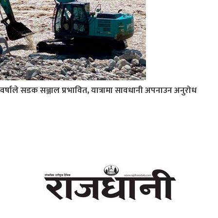
वर्षाले सडक सञ्जाल प्रभावित, यात्रामा सावधानी अपनाउन अनुरोध