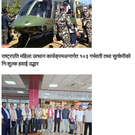
राष्ट्रपति महिला उत्थान कार्यक्रमअन्तर्गत १०३ गर्भवती तथा सुत्केरीको
निःशुल्क हवाई उद्धार