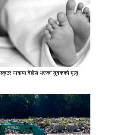
स्कुटर यात्रामा बेहोस भएका युवकको मृत्यु