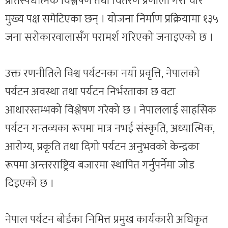
प्रतिस्पर्धात्मक विश्लेषण तथा वितरण प्रणाली गरी चार
मुख्य पक्ष समेटिएका छन् । योजना निर्माण प्रक्रियामा १३५
जना सरोकारवालासँग परामर्श गरिएको जनाइएको छ ।
उक्त रणनीतिले विश्व पर्यटनका नयाँ प्रवृत्ति, नेपालको
पर्यटन अवस्था तथा पर्यटन निर्भरताका छ वटा
आधारस्तम्भको विश्लेषण गरेको छ । नेपाललाई साहसिक
पर्यटन गन्तव्यका रूपमा मात्र नभई संस्कृति, अध्यात्मिक,
आरोग्य, प्रकृति तथा दिगो पर्यटन अनुभवको केन्द्रका
रूपमा अन्तरराष्ट्रिय बजारमा स्थापित गर्नुपर्नेमा जोड
दिइएको छ ।
नेपाल पर्यटन बोर्डका निमित्त प्रमुख कार्यकारी अधिकृत