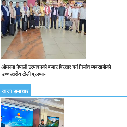
ओमनमा नेपाली उत्पादनको बजार विस्तार गर्न निर्यात व्यवसायीको
उच्चस्तरीय टोली प्रस्थान
ताजा समाचार