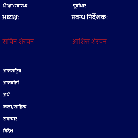
शिक्षा/स्वास्थ्य
पूर्वाधार
अध्यक्ष:
प्रबन्ध निर्देशक:
सचिन शेरचन
आशिस शेरचन
अन्तराष्ट्रिय
अन्तर्वार्ता
अर्थ
कला/साहित्य
समाचार
विदेश