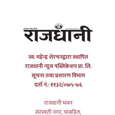
स्व. महेन्द्र शेरचनद्वारा स्थापित
राजधानी न्यूज पब्लिकेशन प्रा. लि.
सूचना तथा प्रशारण विभाग
दर्ता नं.: ११३२/०७५-७६
राजधानी भवन
सरस्वती नगर, चाबहिल,