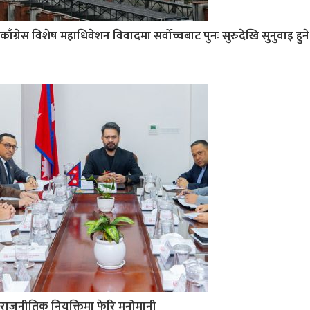
काँग्रेस विशेष महाधिवेशन विवादमा सर्वोच्चबाट पुनः सुरुदेखि सुनुवाइ हुने
राजनीतिक नियुक्तिमा फेरि मनोमानी