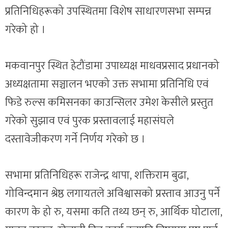
प्रतिनिधिहरूको उपस्थितमा विशेष साधारणसभा सम्पन्न
गरेको हो ।
मकवानपुर स्थित हेटौंडामा उपाध्यक्ष माधवप्रसाद प्रधानको
अध्यक्षतामा सञ्चालन भएको उक्त सभामा प्रतिनिधि एवं
फिडे रुल्स कमिसनका काउन्सिलर उमेश केसीले प्रस्तुत
गरेको सुझाव एवं पुरक प्रस्तावलाई महासंघले
दस्तावेजीकरण गर्ने निर्णय गरेको छ ।
सभामा प्रतिनिधिहरू राजेन्द्र थापा, शक्तिराम बुढा,
गोविन्दमान श्रेष्ठ लगायतले अविश्वासको प्रस्ताव आउनु पर्ने
कारण के हो रु, यसमा कति तथ्य छन् रु, आर्थिक घोटाला,