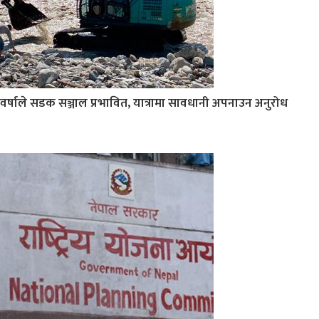
वर्षाले सडक सञ्जाल प्रभावित, यात्रामा सावधानी अपनाउन अनुरोध