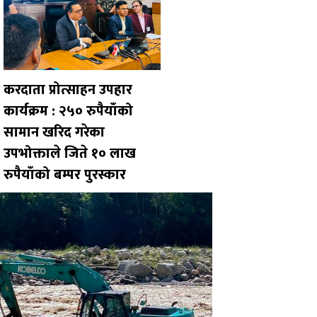
करदाता प्रोत्साहन उपहार
कार्यक्रम : २५० रुपैयाँको
सामान खरिद गरेका
उपभोक्ताले जिते १० लाख
रुपैयाँको बम्पर पुरस्कार