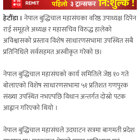
हेटौंडा ।
नेपाल बुद्धिचाल महासंघका वरिष्ठ उपाध्यक्ष दिपेन
राई समूहले अध्यक्ष र महासचिव विरुद्ध हालेको
अविश्वासको प्रस्ताव विशेष साधारणसभामा उपस्थित सबै
प्रतिनिधिले सर्वसहमत अस्वीकृत गरेको छ।
नेपाल बुद्धिचाल महासंघको कार्य समितिले जेष्ठ १० गते
बोलाएको विशेष साधारणसभामा ५१ प्रतिशत गणपुरक
संख्या उपस्थित नभएपछि विधान अन्तर्गत दोस्रो पटक
आह्वान गरिएको थियो ।
नेपाल बुद्धिचाल महासंघले उदघाटन सत्रमा बागमती प्रदेश