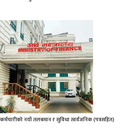
कर्मचारीको नयाँ तलबमान र सुविधा सार्वजनिक (पत्रसहित)