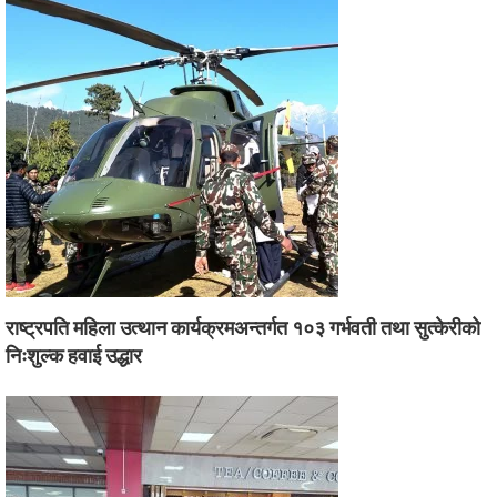
राष्ट्रपति महिला उत्थान कार्यक्रमअन्तर्गत १०३ गर्भवती तथा सुत्केरीको
निःशुल्क हवाई उद्धार