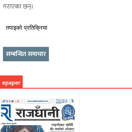
गराएका छन्।
तपाइको प्रतिक्रिया
सम्बन्धित समाचार
epaper