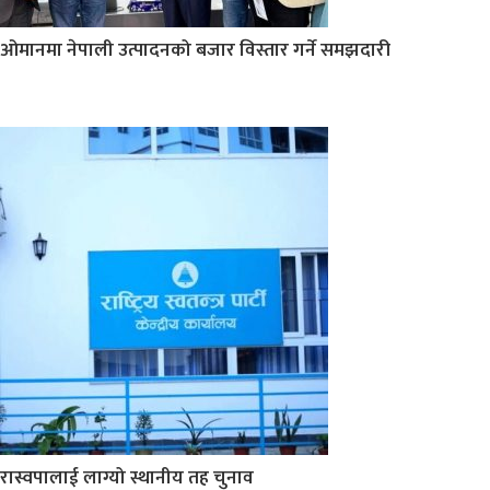
ओमानमा नेपाली उत्पादनको बजार विस्तार गर्ने समझदारी
रास्वपालाई लाग्यो स्थानीय तह चुनाव