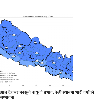
आज देशभर मनसुनी वायुको प्रभाव, केही स्थानमा भारी वर्षाको
सम्भावना