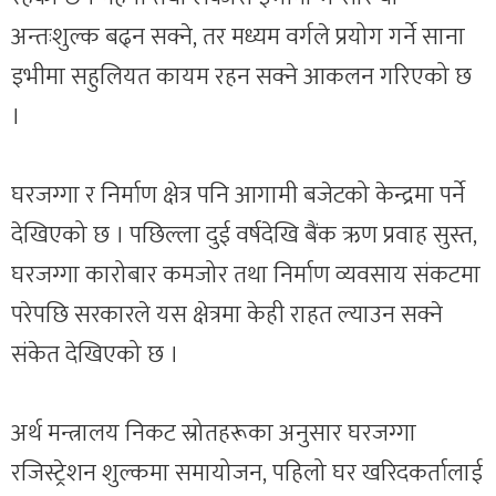
अन्तःशुल्क बढ्न सक्ने, तर मध्यम वर्गले प्रयोग गर्ने साना
इभीमा सहुलियत कायम रहन सक्ने आकलन गरिएको छ
।
घरजग्गा र निर्माण क्षेत्र पनि आगामी बजेटको केन्द्रमा पर्ने
देखिएको छ । पछिल्ला दुई वर्षदेखि बैंक ऋण प्रवाह सुस्त,
घरजग्गा कारोबार कमजोर तथा निर्माण व्यवसाय संकटमा
परेपछि सरकारले यस क्षेत्रमा केही राहत ल्याउन सक्ने
संकेत देखिएको छ ।
अर्थ मन्त्रालय निकट स्रोतहरूका अनुसार घरजग्गा
रजिस्ट्रेशन शुल्कमा समायोजन, पहिलो घर खरिदकर्तालाई