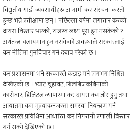
विद्युतीय गाडी व्यवसायीहरू आगामी कर संरचना कस्तो
हुन्छ भन्ने प्रतीक्षामा छन् । पछिल्ला वर्षमा लगातार करको
दायरा विस्तार भएको, राजस्व लक्ष्य पूरा हुन नसकेको र
अर्थतन्त्र चलायमान हुन नसकेको अवस्थाले सरकारलाई
कर नीतिमा पुनर्विचार गर्न दबाब परेको छ ।
कर प्रशासनमा भने सरकारले कडाइ गर्ने लगभग निश्चित
देखिएको छ । भ्याट चुहावट, बिलबिजकबिनाको
कारोबार, डिजिटल व्यापारमा कर दायरा कमजोर हुनु तथा
आयातमा कम मूल्यांकनजस्ता समस्या नियन्त्रण गर्न
सरकारले प्रविधिमा आधारित कर निगरानी प्रणाली विस्तार
गर्न सक्ने देखिएको छ ।