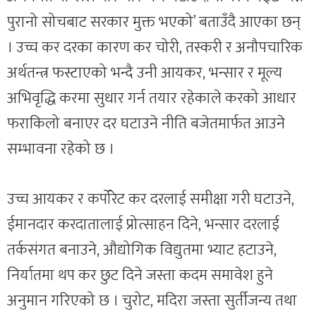
पुरानो सोचबाट सरकार मुक्त भएको’ बताउँदै आएका छन्
। उच्च कर दरका कारण कर चोरी, तस्करी र अनौपचारिक
अर्थतन्त्र फस्टाएको भन्दै उनी आयकर, भन्सार र मूल्य
अभिवृद्धि करमा सुधार गर्न तयार रहेकाले करको आधार
फराकिलो बनाएर दर घटाउने नीति बजेतमार्फत आउने
सम्भावना रहेको छ ।
उच्च आयकर र कर्पोरेट कर दरलाई समीक्षा गरी घटाउने,
ईमानदार करदातालाई प्रोत्साहन दिने, भन्सार दरलाई
तर्कसंगत बनाउने, औद्योगिक विद्युतमा भ्याट हटाउने,
निर्यातमा थप कर छुट दिने जस्ता कदम समावेश हुने
अनुमान गरिएको छ । चुरोट, मदिरा जस्ता सुर्तीजन्य तथा