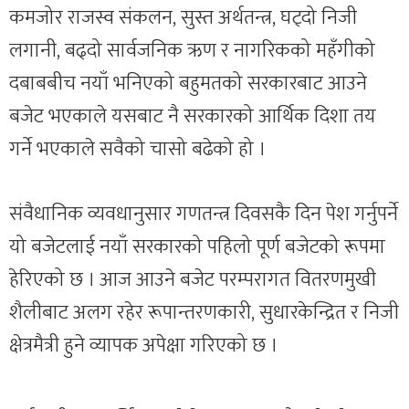
कमजोर राजस्व संकलन, सुस्त अर्थतन्त्र, घट्दो निजी
लगानी, बढ्दो सार्वजनिक ऋण र नागरिकको महँगीको
दबाबबीच नयाँ भनिएको बहुमतको सरकारबाट आउने
बजेट भएकाले यसबाट नै सरकारको आर्थिक दिशा तय
गर्ने भएकाले सवैको चासो बढेको हो ।
संवैधानिक व्यवधानुसार गणतन्त्र दिवसकै दिन पेश गर्नुपर्ने
यो बजेटलाई नयाँ सरकारको पहिलो पूर्ण बजेटको रूपमा
हेरिएको छ । आज आउने बजेट परम्परागत वितरणमुखी
शैलीबाट अलग रहेर रूपान्तरणकारी, सुधारकेन्द्रित र निजी
क्षेत्रमैत्री हुने व्यापक अपेक्षा गरिएको छ ।