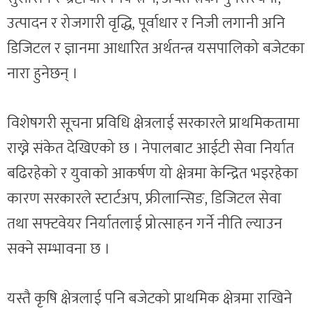
उत्पादन र रोजगारी वृद्धि, पूर्वाधार र निजी लगानी अनि
डिजिटल र ज्ञानमा आधारित अर्थतन्त्र यसपालिको बजेटका
नारा हुनेछन् ।
विशेषगरी सूचना प्रविधि क्षेत्रलाई सरकारले प्राथमिकतामा
राख्ने संकेत देखिएको छ । नेपालबाट आईटी सेवा निर्यात
बढिरहेको र युवाको आकर्षण यो क्षेत्रमा केन्द्रित भइरहेका
कारण सरकारले स्टार्टअप, फ्रीलान्सिङ, डिजिटल सेवा
तथा सफ्टवेयर निर्यातलाई प्रोत्साहन गर्ने नीति ल्याउन
सक्ने सम्भावना छ ।
यस्तै कृषि क्षेत्रलाई पनि बजेटको प्राथमिक क्षेत्रमा राखिने