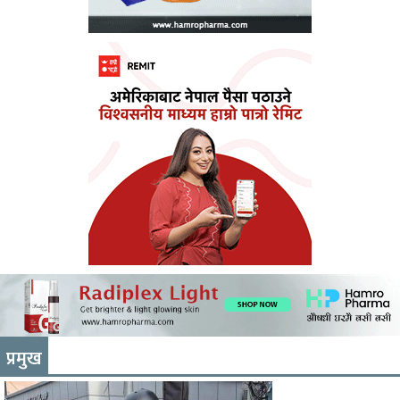
प्रमुख