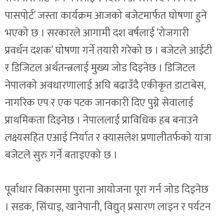
पासपोर्ट’ जस्ता कार्यक्रम आजको बजेटमार्फत घोषणा हुने
भएको छ । सरकारले आगामी दश वर्षलाई ‘रोजगारी
प्रवर्धन दशक’ घोषणा गर्ने तयारी गरेको छ । बजेटले आईटी
र डिजिटल अर्थतन्त्रलाई मुख्य जोड दिइनेछ । डिजिटल
नेपालको अवधारणालाई अघि बढाउँदै एकीकृत डाटाबेस,
नागरिक एप र एक पटक जानकारी दिए पुग्ने सेवालाई
प्राथमिकता दिइनेछ । नेपाललाई प्राविधिक हब बनाउने
लक्ष्यसहित एआई निर्यात र क्यासलेश प्रणालीतर्फको यात्रा
बजेटले सुरु गर्ने बताइएको छ ।
पूर्वाधार विकासमा पुराना आयोजना पूरा गर्न जोड दिइनेछ
। सडक, सिंचाइ, खानेपानी, विद्युत् प्रसारण लाइन र पर्यटन