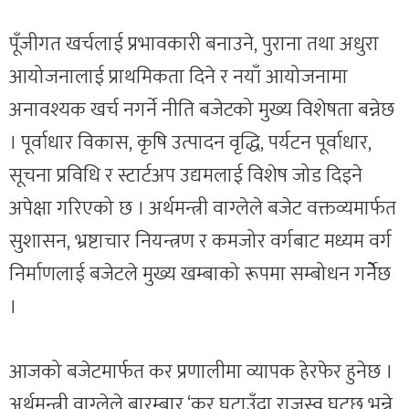
पूँजीगत खर्चलाई प्रभावकारी बनाउने, पुराना तथा अधुरा
आयोजनालाई प्राथमिकता दिने र नयाँ आयोजनामा
अनावश्यक खर्च नगर्ने नीति बजेटको मुख्य विशेषता बन्नेछ
। पूर्वाधार विकास, कृषि उत्पादन वृद्धि, पर्यटन पूर्वाधार,
सूचना प्रविधि र स्टार्टअप उद्यमलाई विशेष जोड दिइने
अपेक्षा गरिएको छ । अर्थमन्त्री वाग्लेले बजेट वक्तव्यमार्फत
सुशासन, भ्रष्टाचार नियन्त्रण र कमजोर वर्गबाट मध्यम वर्ग
निर्माणलाई बजेटले मुख्य खम्बाको रूपमा सम्बोधन गर्नेेछ
।
आजको बजेटमार्फत कर प्रणालीमा व्यापक हेरफेर हुनेछ ।
अर्थमन्त्री वाग्लेले बारम्बार ‘कर घटाउँदा राजस्व घट्छ भन्ने