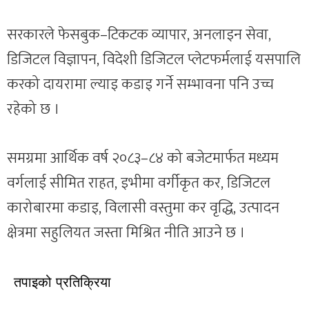
सरकारले फेसबुक–टिकटक व्यापार, अनलाइन सेवा,
डिजिटल विज्ञापन, विदेशी डिजिटल प्लेटफर्मलाई यसपालि
करको दायरामा ल्याइ कडाइ गर्ने सम्भावना पनि उच्च
रहेको छ ।
समग्रमा आर्थिक वर्ष २०८३–८४ को बजेटमार्फत मध्यम
वर्गलाई सीमित राहत, इभीमा वर्गीकृत कर, डिजिटल
कारोबारमा कडाइ, विलासी वस्तुमा कर वृद्धि, उत्पादन
क्षेत्रमा सहुलियत जस्ता मिश्रित नीति आउने छ ।
तपाइको प्रतिक्रिया