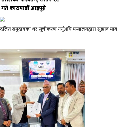
गते काठमाडौं आइपुग्ने
दलित समुदायका थर सूचीकरण गर्नुअघि मन्त्रालयद्वारा सुझाव माग