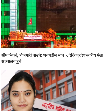
सीप सिक्ने, रोजगारी पाउने: धनगढीमा माघ ५ देखि प्रदेशस्तरीय मेला
सञ्चालन हुने