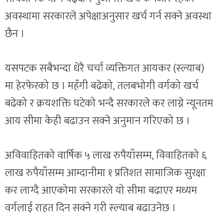
अवस्थामा सरकारले अपेक्षाअनुसार खर्च गर्न सक्ने अवस्था
छैन ।
यसपटक सबैभन्दा धेरै चर्चा व्यक्तिगत आयकर (स्ल्याब)
मा हेरफेरको छ । महँगी बढेको, तलबभोगी वर्गको खर्च
बढेको र क्रयशक्ति घटेको भन्दै सरकारले कर लाग्ने न्यूनतम
आय सीमा केही बढाउन सक्ने अनुमान गरिएको छ ।
अविवाहितको वार्षिक ५ लाख रुपैयाँसम्म, विवाहितको ६
लाख रुपैयाँसम्म आम्दानीमा १ प्रतिशत सामाजिक सुरक्षा
कर लाग्दै आएकोमा सरकारले यो सीमा बढाएर मध्यम
वर्गलाई राहत दिन सक्ने गरी स्ल्याब बढाउनेछ ।