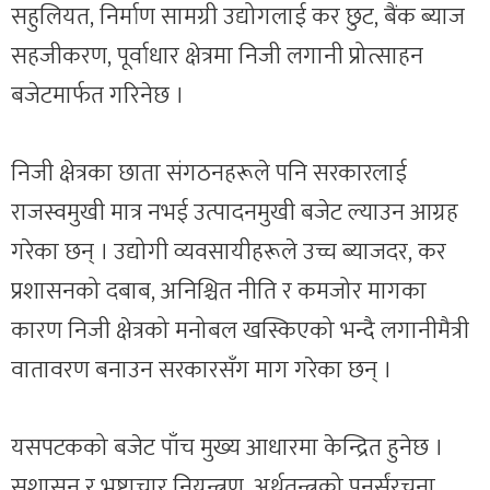
सहुलियत, निर्माण सामग्री उद्योगलाई कर छुट, बैंक ब्याज
सहजीकरण, पूर्वाधार क्षेत्रमा निजी लगानी प्रोत्साहन
बजेटमार्फत गरिनेछ ।
निजी क्षेत्रका छाता संगठनहरूले पनि सरकारलाई
राजस्वमुखी मात्र नभई उत्पादनमुखी बजेट ल्याउन आग्रह
गरेका छन् । उद्योगी व्यवसायीहरूले उच्च ब्याजदर, कर
प्रशासनको दबाब, अनिश्चित नीति र कमजोर मागका
कारण निजी क्षेत्रको मनोबल खस्किएको भन्दै लगानीमैत्री
वातावरण बनाउन सरकारसँग माग गरेका छन् ।
यसपटकको बजेट पाँच मुख्य आधारमा केन्द्रित हुनेछ ।
सुशासन र भ्रष्टाचार नियन्त्रण, अर्थतन्त्रको पुनर्संरचना,