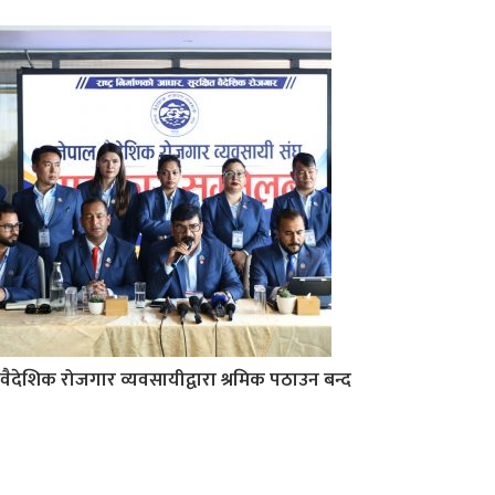
वैदेशिक रोजगार व्यवसायीद्वारा श्रमिक पठाउन बन्द