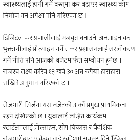
स्वास्थ्यलाई हानी गर्ने वस्तुमा कर बढाएर स्वास्थ्य कोष
निर्माण गर्ने अपेक्षा पनि गरिएको छ ।
डिजिटल कर प्रणालीलाई मजबुत बनाउने, अनलाइन कर
भुक्तानीलाई प्रोत्साहन गर्ने र कर प्रशासनलाई सरलीकरण
गर्ने नीति पनि आजको बजेटमार्फत सम्वोधन हुनेछ ।
राजस्व लक्ष्य करिब १३ खर्ब ३० अर्ब रुपैयाँ हाराहारी
राखिने अनुमान गरिएको छ ।
रोजगारी सिर्जना यस बजेटको अर्को प्रमुख प्राथमिकता
रहने देखिएको छ । युवालाई लक्षित कार्यक्रम,
स्टार्टअपलाई प्रोत्साहन, सीप विकास र वैदेशिक
रोजगारीबाट फर्केकालाई स्वदेशमै अवसर दिने ‘स्किल