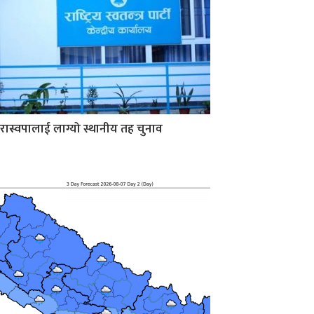
रास्वपालाई लाग्यो स्थानीय तह चुनाव