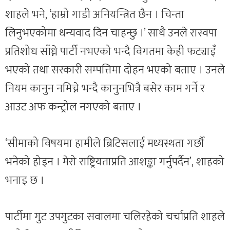
शाहले भने, ‘हाम्रो गाडी अनियन्त्रित छैन । चिन्ता
लिनुभएकोमा धन्यवाद दिन चाहन्छु ।’ साथै उनले रास्वपा
प्रतिशोध साँध्ने पार्टी नभएको भन्दै विगतमा केही फट्याइँ
भएको तथा सरकारी सम्पत्तिमा दोहन भएको बताए । उनले
नियम कानुन नमिच्ने भन्दै कानुनभित्रै बसेर काम गर्ने र
आउट अफ कन्ट्रोल नगएको बताए ।
‘सीमाको विषयमा हामीले ब्रिटिसलाई मध्यस्थता गर्छौ
भनेको होइन । मेरो राष्ट्रियताप्रति आशङ्का गर्नुपर्दैन’, शाहको
भनाइ छ ।
पार्टीमा गुट उपगुटका सवालमा चलिरहेको चर्चाप्रति शाहले