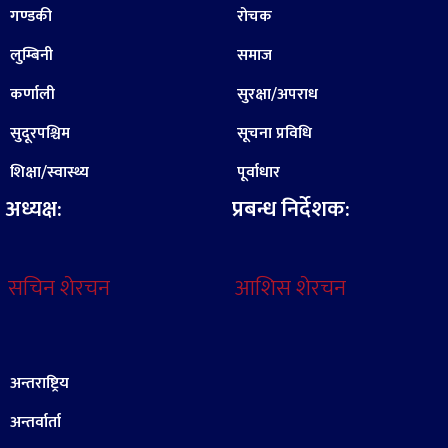
गण्डकी
रोचक
लुम्बिनी
समाज
कर्णाली
सुरक्षा/अपराध
सुदूरपश्चिम
सूचना प्रविधि
शिक्षा/स्वास्थ्य
पूर्वाधार
अध्यक्ष:
प्रबन्ध निर्देशक:
सचिन शेरचन
आशिस शेरचन
अन्तराष्ट्रिय
अन्तर्वार्ता