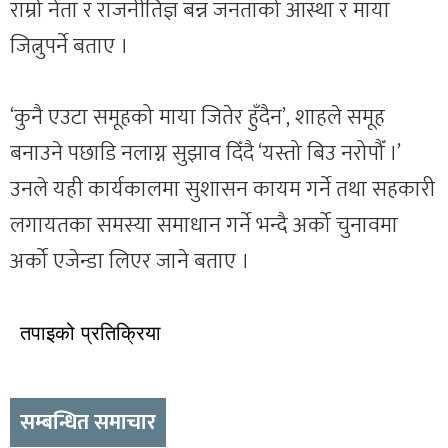
राम्रो नेता र राजनीतिज्ञ बन्न जनताको आस्था र माया
जित्नुपर्ने बताए ।
‘कुनै एउटा समूहको माया जितेर हुँदैन’, शाहले समूह
बनाउने पछाडि नलाग्न सुझाव दिँदै ‘यस्तो बिउ नरोपौँ ।’
उनले यही कार्यकालमा सुशासन कायम गर्ने तथा सहकारी
लगायतका समस्या समाधान गर्ने भन्दै अर्को चुनावमा
अर्को एजेन्डा लिएर जाने बताए ।
तपाइको प्रतिक्रिया
सम्बन्धित समाचार