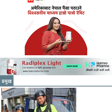
प्रमुख