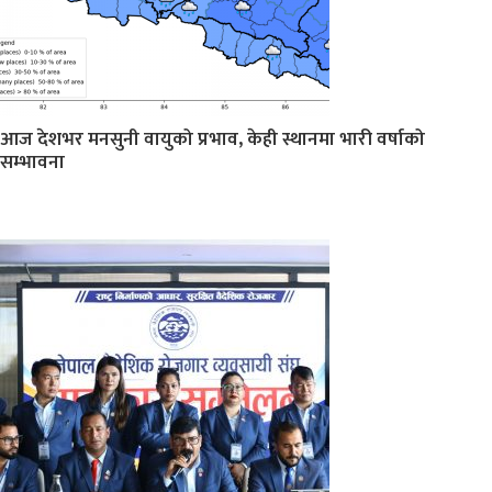
आज देशभर मनसुनी वायुको प्रभाव, केही स्थानमा भारी वर्षाको
सम्भावना