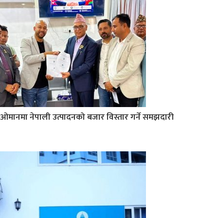
ओमानमा नेपाली उत्पादनको बजार विस्तार गर्ने समझदारी