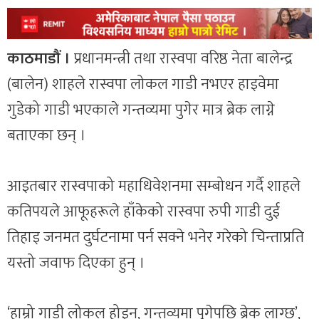
काठमाडौं ।
प्रधानमन्त्री तथा रास्वपा वरिष्ठ नेता बालेन्द्र
(बालेन) शाहले रास्वपा लोकल गाडी नभएर हाइवेमा
गुडेको गाडी भएकाले गन्तव्यमा पुगेर मात्र ब्रेक लाग्ने
बताएका छन् ।
आइतबार रास्वपाको महाधिवेशनमा सम्बोधन गर्दै शाहले
कतिपयले आफूहरूले हाँकेको रास्वपा रुपी गाडी दुई
तिहाइ जनमत दुर्घटनामा पर्न सक्ने भनेर गरेको चिन्ताप्रति
यस्तो जवाफ दिएका हुन् ।
‘हाम्रो गाडी लोकल होइन, गन्तव्यमा पुगेपछि ब्रेक लाग्छ’,