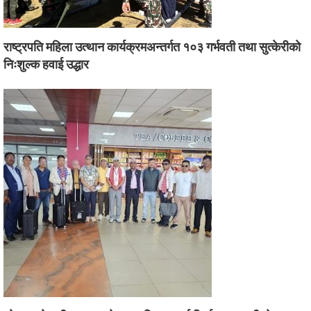
राष्ट्रपति महिला उत्थान कार्यक्रमअन्तर्गत १०३ गर्भवती तथा सुत्केरीको
निःशुल्क हवाई उद्धार