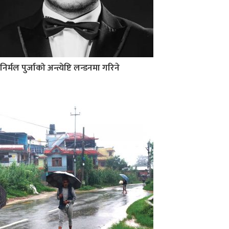
निर्मल पुर्जाको अन्त्येष्टि लन्डनमा गरिने