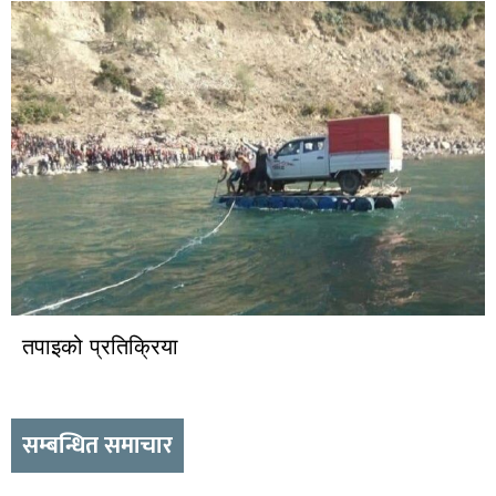
तपाइको प्रतिक्रिया
सम्बन्धित समाचार