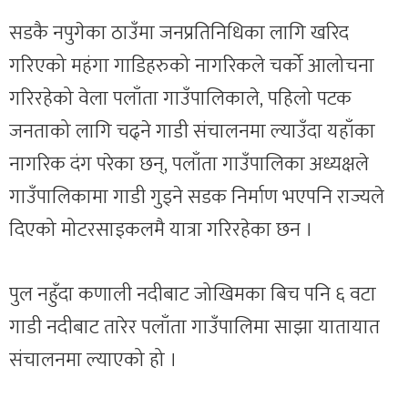
सडकै नपुगेका ठाउँमा जनप्रतिनिधिका लागि खरिद
गरिएको महंगा गाडिहरुको नागरिकले चर्को आलोचना
गरिरहेको वेला पलाँता गाउँपालिकाले, पहिलो पटक
जनताको लागि चढ्ने गाडी संचालनमा ल्याउँदा यहाँका
नागरिक दंग परेका छन्, पलाँता गाउँपालिका अध्यक्षले
गाउँपालिकामा गाडी गुड्ने सडक निर्माण भएपनि राज्यले
दिएको मोटरसाइकलमै यात्रा गरिरहेका छन ।
पुल नहुँदा कणाली नदीबाट जोखिमका बिच पनि ६ वटा
गाडी नदीबाट तारेर पलाँता गाउँपालिमा साझा यातायात
संचालनमा ल्याएको हो ।