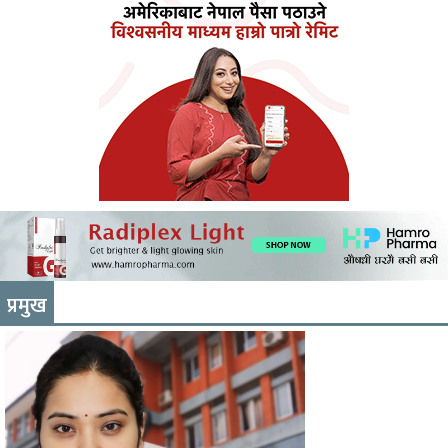
प्रमुख