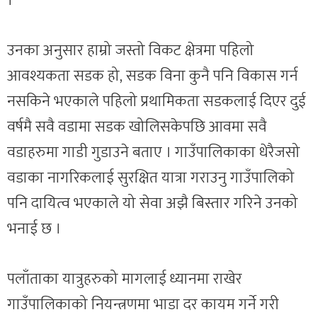
।
उनका अनुसार हाम्रो जस्तो विकट क्षेत्रमा पहिलो
आवश्यकता सडक हो, सडक विना कुनै पनि विकास गर्न
नसकिने भएकाले पहिलो प्रथामिकता सडकलाई दिएर दुई
वर्षमै सवै वडामा सडक खोलिसकेपछि आवमा सवै
वडाहरुमा गाडी गुडाउने बताए । गाउँपालिकाका धेरैजसो
वडाका नागरिकलाई सुरक्षित यात्रा गराउनु गाउँपालिको
पनि दायित्व भएकाले यो सेवा अझै बिस्तार गरिने उनको
भनाई छ ।
पलाँताका यात्रुहरुको मागलाई ध्यानमा राखेर
गाउँपालिकाको नियन्त्रणमा भाडा दर कायम गर्ने गरी