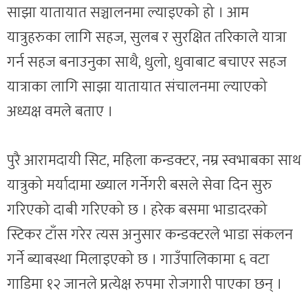
साझा यातायात सञ्चालनमा ल्याइएको हो । आम
यात्रुहरुका लागि सहज, सुलब र सुरक्षित तरिकाले यात्रा
गर्न सहज बनाउनुका साथै, धुलो, धुवाबाट बचाएर सहज
यात्राका लागि साझा यातायात संचालनमा ल्याएको
अध्यक्ष वमले बताए ।
पुरै आरामदायी सिट, महिला कन्डक्टर, नम्र स्वभाबका साथ
यात्रुको मर्यादामा ख्याल गर्नेगरी बसले सेवा दिन सुरु
गरिएको दाबी गरिएको छ । हरेक बसमा भाडादरको
स्टिकर टाँस गरेर त्यस अनुसार कन्डक्टरले भाडा संकलन
गर्ने ब्याबस्था मिलाइएको छ । गाउँपालिकामा ६ वटा
गाडिमा १२ जानले प्रत्येक्ष रुपमा रोजगारी पाएका छन् ।