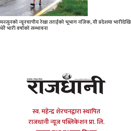
मनसुनको न्यूनचापीय रेखा तराईको भूभाग नजिक, यी प्रदेशमा भारीदेखि
धेरै भारी वर्षाको सम्भावना
स्व. महेन्द्र शेरचनद्वारा स्थापित
राजधानी न्यूज पब्लिकेशन प्रा. लि.