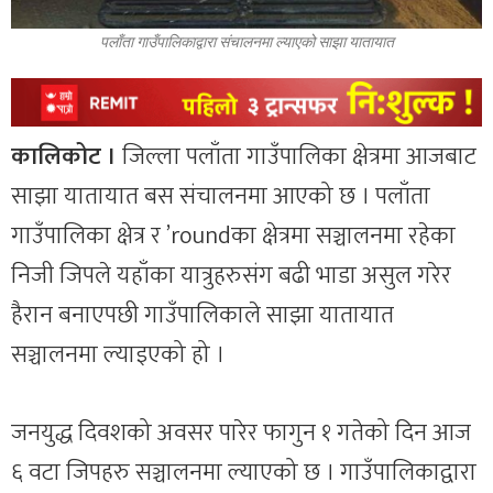
पलाँता गाउँपालिकाद्वारा संचालनमा ल्याएको साझा यातायात
कालिकोट ।
जिल्ला पलाँता गाउँपालिका क्षेत्रमा आजबाट
साझा यातायात बस संचालनमा आएको छ । पलाँता
गाउँपालिका क्षेत्र र ’roundका क्षेत्रमा सञ्चालनमा रहेका
निजी जिपले यहाँका यात्रुहरुसंग बढी भाडा असुल गरेर
हैरान बनाएपछी गाउँपालिकाले साझा यातायात
सञ्चालनमा ल्याइएको हो ।
जनयुद्ध दिवशको अवसर पारेर फागुन १ गतेको दिन आज
६ वटा जिपहरु सञ्चालनमा ल्याएको छ । गाउँपालिकाद्वारा