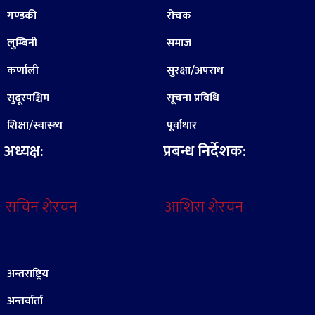
गण्डकी
रोचक
लुम्बिनी
समाज
कर्णाली
सुरक्षा/अपराध
सुदूरपश्चिम
सूचना प्रविधि
शिक्षा/स्वास्थ्य
पूर्वाधार
अध्यक्ष:
प्रबन्ध निर्देशक:
सचिन शेरचन
आशिस शेरचन
अन्तराष्ट्रिय
अन्तर्वार्ता