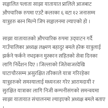
सञ्चालित पलाता साझा यातायात प्रालिले आजबाट
औपचारिक रुपमा एउटै कलरका ६ वटा १२ जनासम्म
यात्रुहरु बस्न मिल्ने जिप सञ्चालनमा ल्याएको हो ।
साझा यातायातको औपचारिक रुपमा उद्घाटन गर्दै
गाउँपालिका अध्यक्ष लक्ष्मण बहादुर बमले हरेक यात्रुलाई
झर्कने फर्कने नभइकन मुस्कान सहितको सेवा दिनका
लागि निर्देशन दिए । जिल्लाको जितेवाजरदेखि
घाटाचौरसम्म असुरक्षित तरिकाले यात्रा गरिरहेका
यात्रुहरुको समस्यालाई मध्यनजर गरेर आरामदायी र
सुरक्षित यात्राका लागि निजी कम्पनीसंगको समन्वयमा
साझा यातायात संचालनमा ल्याइएको अध्यक्ष बमले बताए