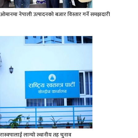
ओमानमा नेपाली उत्पादनको बजार विस्तार गर्ने समझदारी
रास्वपालाई लाग्यो स्थानीय तह चुनाव