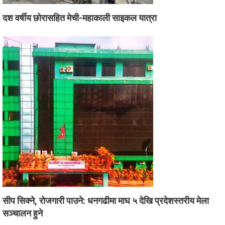
दश वर्षीय छोरासहित मेची-महाकाली साइकल यात्रा
सीप सिक्ने, रोजगारी पाउने: धनगढीमा माघ ५ देखि प्रदेशस्तरीय मेला
सञ्चालन हुने