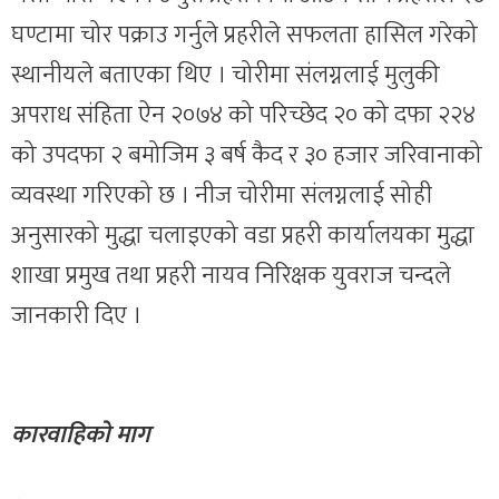
घण्टामा चोर पक्राउ गर्नुले प्रहरीले सफलता हासिल गरेको
स्थानीयले बताएका थिए । चोरीमा संलग्नलाई मुलुकी
अपराध संहिता ऐन २०७४ को परिच्छेद २० को दफा २२४
को उपदफा २ बमोजिम ३ बर्ष कैद र ३० हजार जरिवानाको
व्यवस्था गरिएको छ । नीज चोरीमा संलग्नलाई सोही
अनुसारको मुद्धा चलाइएको वडा प्रहरी कार्यालयका मुद्धा
शाखा प्रमुख तथा प्रहरी नायव निरिक्षक युवराज चन्दले
जानकारी दिए ।
कारवाहिको माग