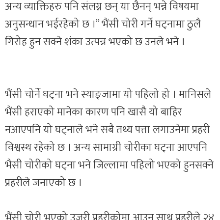
अन्य व्याक्तिहरु पनि संलग्न छन् या छैनन् भन्ने विषयमा
अनुसन्धान भईरहेको छ ।” भैंसी चोरी गर्ने घट्नामा ठुलै
गिरोह हुन सक्ने शंका उत्पन्न भएको छ उनले भने ।
भैंसी चोर्ने घट्ना भने स्याङ्जामा यो पहिलो हो । मानिसले
भैंसी हराएको मानेका कारण पनि खासै यो बाहिर
नआएपनि यो घट्नाले भने सबै तथ्य पत्ता लगाउनेमा प्रहरी
विश्वस्थ रहेको छ । अन्य सामाग्री चोरीका घट्ना आएपनि
भैसी चोरीको घट्ना भने जिल्लामा पहिलो भएको हुनसक्ने
प्रहरीले जनाएको छ ।
भैंसी चोरी भएको उजुरी प्रहरीकोमा आउन साथ प्रहरीले २४