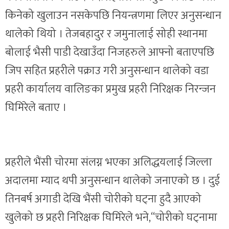
किनेको खुलाउन नसकेपछि नियन्त्रणमा लिएर अनुसन्धान
थालेको थियो । तेजबहादुर र जमुनालाई सोही स्थानमा
बोलाई भैसी पाडी देखाउँदा निजहरुले आफ्नो बताएपछि
जिप सहित प्रहरीले पक्राउ गरी अनुसन्धान थालेको वडा
प्रहरी कार्यालय वालिङका प्रमुख प्रहरी निरिक्षक निरन्जन
घिमिरेले बताए ।
प्रहरीले भैंसी चोरमा संलग्न भएका अलिद्धयलाई जिल्ला
अदालमा म्याद थपी अनुसन्धान थालेको जनाएको छ । दुई
तिनबर्ष अगाडी देखि भैंसी चोरीको घट्ना हुदै आएको
खुलेको छ प्रहरी निरिक्षक घिमिरेले भने,“चोरीको घट्नामा