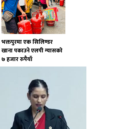
भक्तपुरमा एक सिलिण्डर
खाना पकाउने एलपी ग्यासको
७ हजार रुपैयाँ