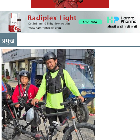
प्रमुख