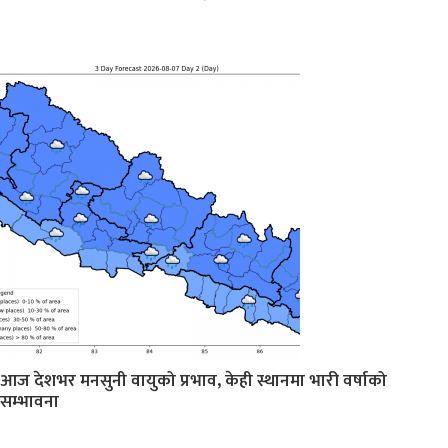
आज देशभर मनसुनी वायुको प्रभाव, केही स्थानमा भारी वर्षाको
सम्भावना