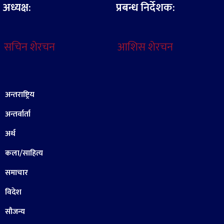
अध्यक्ष:
प्रबन्ध निर्देशक:
सचिन शेरचन
आशिस शेरचन
अन्तराष्ट्रिय
अन्तर्वार्ता
अर्थ
कला/साहित्य
समाचार
विदेश
सौजन्य