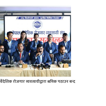
वैदेशिक रोजगार व्यवसायीद्वारा श्रमिक पठाउन बन्द