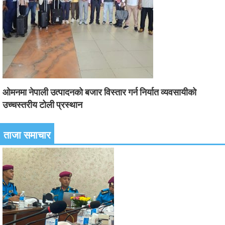
ओमनमा नेपाली उत्पादनको बजार विस्तार गर्न निर्यात व्यवसायीको
उच्चस्तरीय टोली प्रस्थान
ताजा समाचार