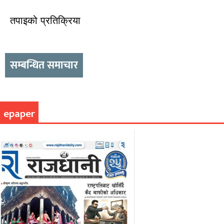
तपाइको प्रतिक्रिया
सम्बन्धित समाचार
epaper