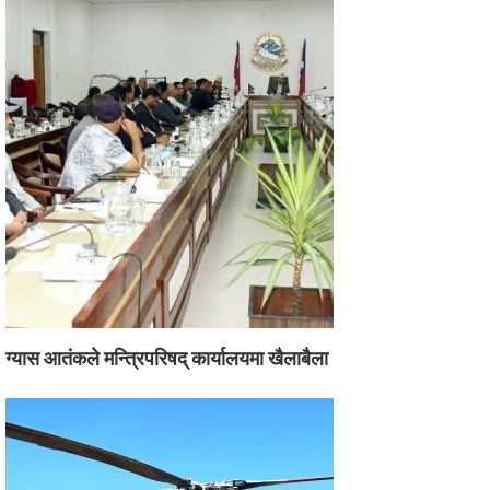
ग्यास आतंकले मन्त्रिपरिषद् कार्यालयमा खैलाबैला