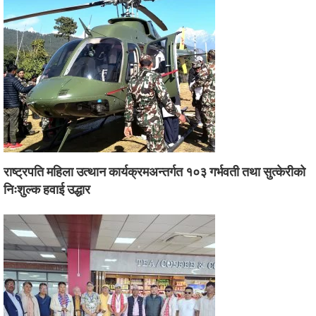
राष्ट्रपति महिला उत्थान कार्यक्रमअन्तर्गत १०३ गर्भवती तथा सुत्केरीको
निःशुल्क हवाई उद्धार