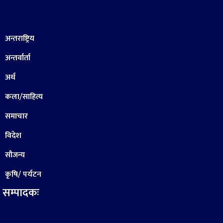
अन्तराष्ट्रिय
अन्तर्वार्ता
अर्थ
कला/साहित्य
समाचार
विदेश
सौजन्य
कृषि/ पर्यटन
सम्पादकः