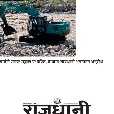
वर्षाले सडक सञ्जाल प्रभावित, यात्रामा सावधानी अपनाउन अनुरोध