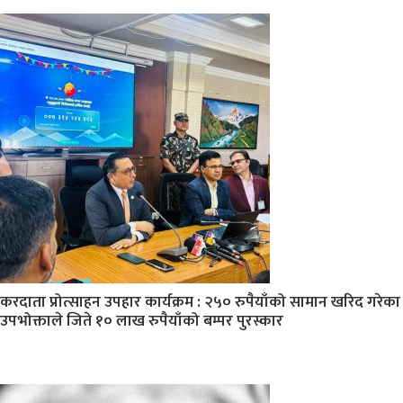
करदाता प्रोत्साहन उपहार कार्यक्रम : २५० रुपैयाँको सामान खरिद गरेका
उपभोक्ताले जिते १० लाख रुपैयाँको बम्पर पुरस्कार