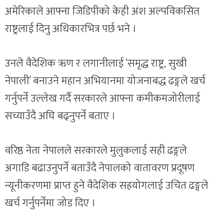
अमेरिकाले आफ्ना जिडिपीको केही अंश अल्पविकसित
राष्ट्रलाई दिनु अधिकारभित्र पर्छ भने ।
उनले वैदेशिक ऋण र लगानीलाई ‘समृद्ध राष्ट्र, सुखी
नेपाली’ बनाउने महान अभियानमा योजनाबद्ध ढङ्गले खर्च
गर्नुपर्ने उल्लेख गर्दै सरकारले आफ्ना कमीकमजोरीलाई
सच्याउँदै अघि बढ्नुपर्ने बताए ।
वरिष्ठ नेता नेपालले सरकारले मुलुकलाई सही ढङ्गले
अगाडि बढाउनुपर्ने बताउँदै नेपालको वातावरण प्रदूषण
न्यूनीकरणमा प्राप्त हुने वैदेशिक सहयोगलाई उचित ढङ्गले
खर्च गर्नुपर्नेमा जोड दिए ।