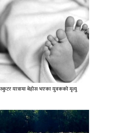
स्कुटर यात्रामा बेहोस भएका युवकको मृत्यु