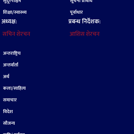
सुदूरपश्चिम
सूचना प्रविधि
शिक्षा/स्वास्थ्य
पूर्वाधार
अध्यक्ष:
प्रबन्ध निर्देशक:
सचिन शेरचन
आशिस शेरचन
अन्तराष्ट्रिय
अन्तर्वार्ता
अर्थ
कला/साहित्य
समाचार
विदेश
सौजन्य