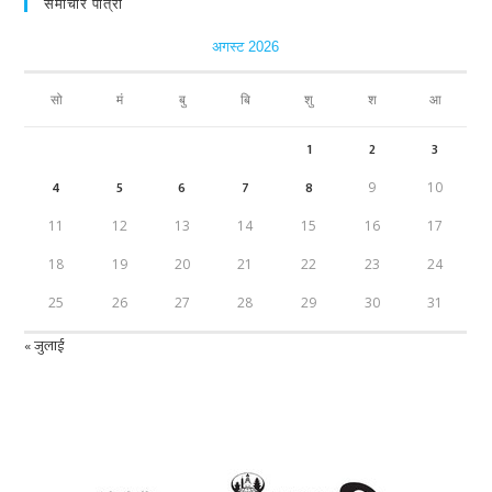
समाचार पात्रो
अगस्ट 2026
सो
मं
बु
बि
शु
श
आ
1
2
3
4
5
6
7
8
9
10
11
12
13
14
15
16
17
18
19
20
21
22
23
24
25
26
27
28
29
30
31
« जुलाई