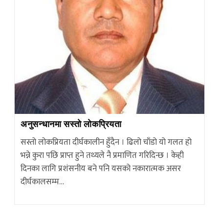
अनुसन्धानमा सस्तो लोकप्रियता
सस्तो लोकप्रियता दीर्घकालीन हुँदैन । ढिलो चाँडो यो गलत हो
भन्ने कुरा पछि प्राप्त हुने तथ्यले नै प्रमाणित गरिदिन्छ । केही
दिनका लागि प्रशंसनीय बने पनि यसको नकारात्मक असर
दीर्घकालसम्म…