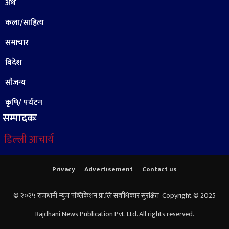
अर्थ
कला/साहित्य
समाचार
विदेश
सौजन्य
कृषि/ पर्यटन
सम्पादकः
डिल्ली आचार्य
Privacy
Advertisement
Contact us
© २०२५ राजधानी न्युज पब्लिकेशन प्रा.लि सर्वाधिकार सुरक्षित Copyright © 2025
Rajdhani News Publication Pvt. Ltd. All rights reserved.