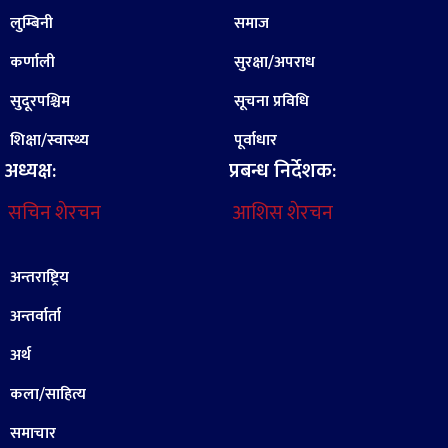
लुम्बिनी
समाज
कर्णाली
सुरक्षा/अपराध
सुदूरपश्चिम
सूचना प्रविधि
शिक्षा/स्वास्थ्य
पूर्वाधार
अध्यक्ष:
प्रबन्ध निर्देशक:
सचिन शेरचन
आशिस शेरचन
अन्तराष्ट्रिय
अन्तर्वार्ता
अर्थ
कला/साहित्य
समाचार