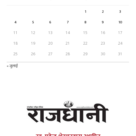
1
2
3
4
5
6
7
8
9
10
11
12
13
14
15
16
17
18
19
20
21
22
23
24
25
26
27
28
29
30
31
« जुलाई