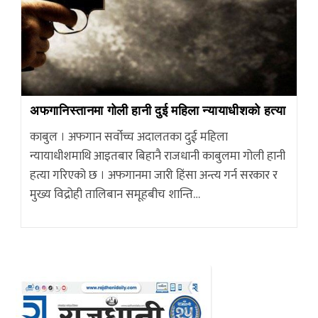
अफगानिस्तानमा गोली हानी दुई महिला न्यायाधीशको हत्या
काबुल । अफगान सर्वोच्च अदालतका दुई महिला
न्यायाधीशमाथि आइतबार बिहानै राजधानी काबुलमा गोली हानी
हत्या गरिएको छ । अफगानमा जारी हिंसा अन्त्य गर्न सरकार र
मुख्य विद्रोही तालिबान समूहबीच शान्ति…