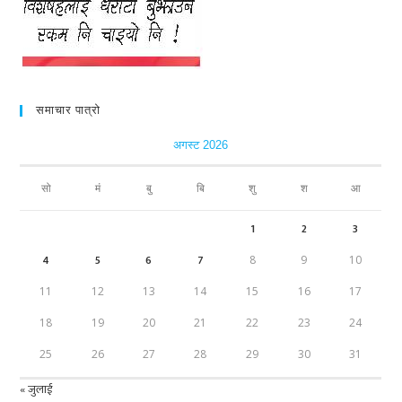
समाचार पात्रो
अगस्ट 2026
सो
मं
बु
बि
शु
श
आ
1
2
3
4
5
6
7
8
9
10
11
12
13
14
15
16
17
18
19
20
21
22
23
24
25
26
27
28
29
30
31
« जुलाई