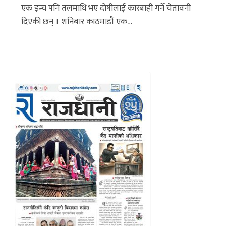
एक इन्च पनि तलमाथि भए दोषीलाई कारबाही गर्ने चेतावनी
दिएकी छन् । शनिबार काठमाडौं एक…