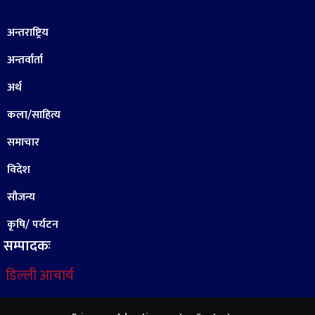
अन्तराष्ट्रिय
अन्तर्वार्ता
अर्थ
कला/साहित्य
समाचार
विदेश
सौजन्य
कृषि/ पर्यटन
सम्पादकः
डिल्ली आचार्य